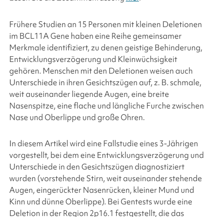
Frühere Studien an 15 Personen mit kleinen Deletionen
im BCL11A
Gene haben eine Reihe gemeinsamer
Merkmale identifiziert, zu denen geistige Behinderung,
Entwicklungsverzögerung und Kleinwüchsigkeit
gehören. Menschen mit den Deletionen weisen auch
Unterschiede in ihren Gesichtszügen auf, z. B. schmale,
weit auseinander liegende Augen, eine breite
Nasenspitze, eine flache und längliche Furche zwischen
Nase und Oberlippe und große Ohren.
In diesem Artikel wird eine Fallstudie eines 3-Jährigen
vorgestellt, bei dem eine Entwicklungsverzögerung und
Unterschiede in den Gesichtszügen diagnostiziert
wurden (vorstehende Stirn, weit auseinander stehende
Augen, eingerückter Nasenrücken, kleiner Mund und
Kinn und dünne Oberlippe). Bei Gentests wurde eine
Deletion in der Region 2p16.1 festgestellt, die das