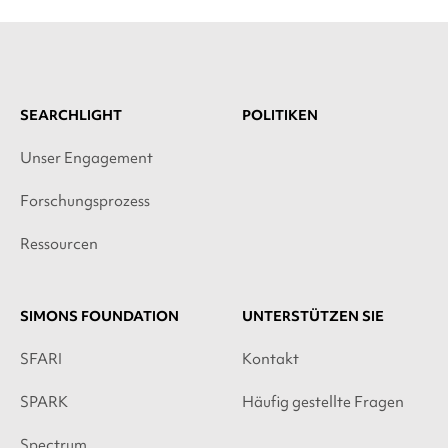
SEARCHLIGHT
POLITIKEN
Unser Engagement
Forschungsprozess
Ressourcen
SIMONS FOUNDATION
UNTERSTÜTZEN SIE
SFARI
Kontakt
SPARK
Häufig gestellte Fragen
Spectrum