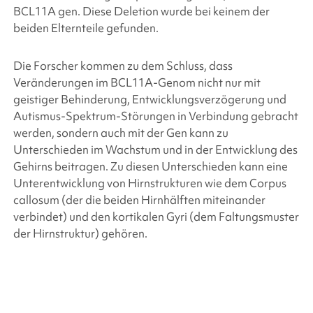
BCL11A
gen. Diese Deletion wurde bei keinem der
beiden Elternteile gefunden.
Die Forscher kommen zu dem Schluss, dass
Veränderungen im BCL11A-Genom nicht nur mit
geistiger Behinderung, Entwicklungsverzögerung und
Autismus-Spektrum-Störungen in Verbindung gebracht
werden, sondern auch mit der
Gen kann zu
Unterschieden im Wachstum und in der Entwicklung des
Gehirns beitragen. Zu diesen Unterschieden kann eine
Unterentwicklung von Hirnstrukturen wie dem Corpus
callosum (der die beiden Hirnhälften miteinander
verbindet) und den kortikalen Gyri (dem Faltungsmuster
der Hirnstruktur) gehören.