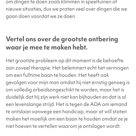
om dingen te doen zoals klimmen in speeltuinen of
nieuwe situaties, dus we praten veel over dingen die we
gaan doen voordat we ze doen.
Vertel ons over de grootste ontbering
waar je mee te maken hebt.
Het grootste probleem op dit moment is de behoefte
aan zoveel therapie. Het belemmert echt het vermogen
om een fulltime baan te houden. Het heeft ook
gevolgen voor mijn man omdat hij niet ernstig genoeg is
om volledig arbeidsongeschikt te worden, maar het is
duidelijk dat hij zijn werk niet kan bijhouden en dat is al
een levenslange strijd. Het is tegen de ADA om iemand
te ontslaan vanwege een handicap, maar at will staten
maken het moeilijk om een baan te houden omdat ze je
niet hoeven te vertellen waarom je ontslagen wordt.