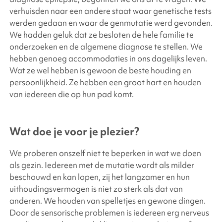
verhuisden naar een andere staat waar genetische tests
werden gedaan en waar de genmutatie werd gevonden.
We hadden geluk dat ze besloten de hele familie te
onderzoeken en de algemene diagnose te stellen. We
hebben genoeg accommodaties in ons dagelijks leven.
Wat ze wel hebben is gewoon de beste houding en
persoonlijkheid. Ze hebben een groot hart en houden
van iedereen die op hun pad komt.
Wat doe je voor je plezier?
We proberen onszelf niet te beperken in wat we doen
als gezin. Iedereen met de mutatie wordt als milder
beschouwd en kan lopen, zij het langzamer en hun
uithoudingsvermogen is niet zo sterk als dat van
anderen. We houden van spelletjes en gewone dingen.
Door de sensorische problemen is iedereen erg nerveus