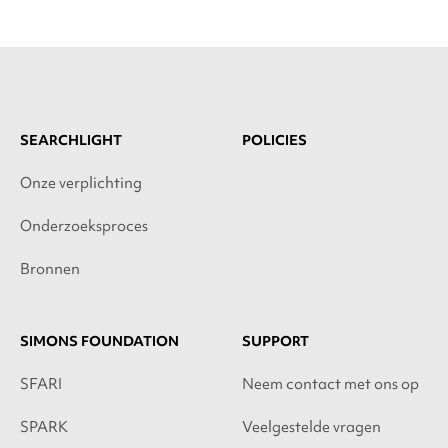
SEARCHLIGHT
POLICIES
Onze verplichting
Onderzoeksproces
Bronnen
SIMONS FOUNDATION
SUPPORT
SFARI
Neem contact met ons op
SPARK
Veelgestelde vragen