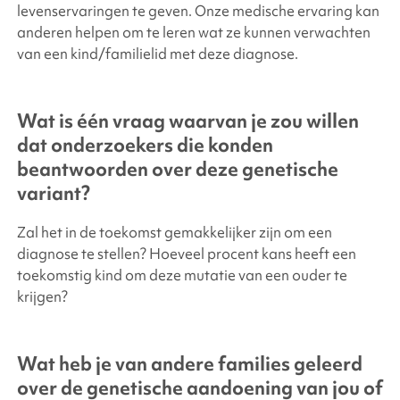
levenservaringen te geven. Onze medische ervaring kan
anderen helpen om te leren wat ze kunnen verwachten
van een kind/familielid met deze diagnose.
Wat is één vraag waarvan je zou willen
dat onderzoekers die konden
beantwoorden over deze genetische
variant?
Zal het in de toekomst gemakkelijker zijn om een
diagnose te stellen? Hoeveel procent kans heeft een
toekomstig kind om deze mutatie van een ouder te
krijgen?
Wat heb je van andere families geleerd
over de genetische aandoening van jou of