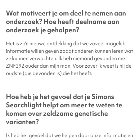
Wat motiveert je om deel te nemen aan
onderzoek? Hoe heeft deelname aan
onderzoek je geholpen?
Het is zo’n nieuwe ontdekking dat we zoveel mogelijk
informatie willen geven zodat anderen kunnen leren wat
ze kunnen verwachten. Ik heb niemand gevonden met
ZNF292 ouder dan mijn man. Voor zover ik weet is hij de
oudste (die gevonden is) die het heeft.
Hoe heb je het gevoel dat je
Simons
Searchlight
helpt om meer te weten te
komen over zeldzame genetische
varianten?
Ik heb het gevoel dat we helpen door onze informatie en