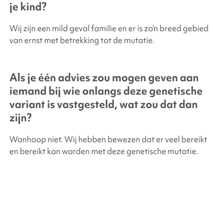
je kind?
Wij zijn een mild geval familie en er is zo’n breed gebied
van ernst met betrekking tot de mutatie.
Als je één advies zou mogen geven aan
iemand bij wie onlangs deze genetische
variant is vastgesteld, wat zou dat dan
zijn?
Wanhoop niet. Wij hebben bewezen dat er veel bereikt
en bereikt kan worden met deze genetische mutatie.