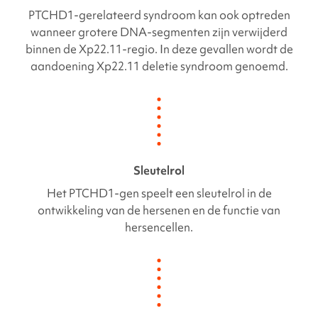
PTCHD1-gerelateerd
syndroom kan ook optreden
wanneer grotere DNA-segmenten zijn verwijderd
binnen de Xp22.11-regio. In deze gevallen wordt de
aandoening Xp22.11 deletie syndroom genoemd.
Sleutelrol
Het
PTCHD1-gen
speelt een sleutelrol in de
ontwikkeling van de hersenen en de functie van
hersencellen.