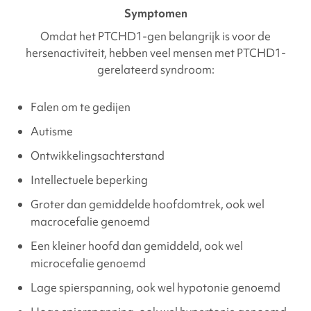
Symptomen
Omdat het
PTCHD1
-gen belangrijk is voor de
hersenactiviteit, hebben veel mensen met
PTCHD1
-
gerelateerd syndroom:
Falen om te gedijen
Autisme
Ontwikkelingsachterstand
Intellectuele beperking
Groter dan gemiddelde hoofdomtrek, ook wel
macrocefalie genoemd
Een kleiner hoofd dan gemiddeld, ook wel
microcefalie genoemd
Lage spierspanning, ook wel hypotonie genoemd