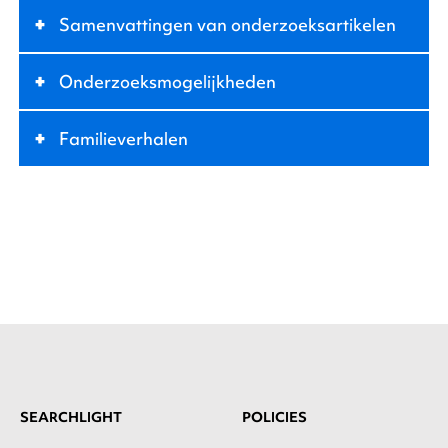
+
Samenvattingen van onderzoeksartikelen
+
Onderzoeksmogelijkheden
+
Familieverhalen
SEARCHLIGHT
POLICIES