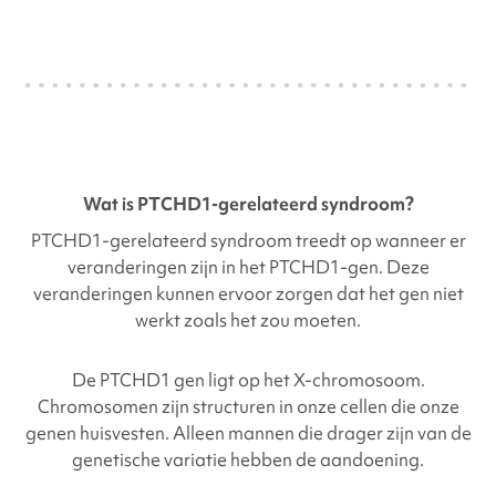
Wat is
PTCHD1-gerelateerd
syndroom?
PTCHD1-gerelateerd
syndroom treedt op wanneer er
veranderingen zijn in het
PTCHD1-gen
. Deze
veranderingen kunnen ervoor zorgen dat het gen niet
werkt zoals het zou moeten.
De
PTCHD1
gen ligt op het X-chromosoom.
Chromosomen zijn structuren in onze cellen die onze
genen huisvesten. Alleen mannen die drager zijn van de
genetische variatie hebben de aandoening.