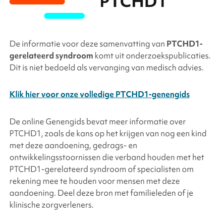
PTCHD1
De informatie voor deze samenvatting van
PTCHD1
-
gerelateerd syndroom
komt uit onderzoekspublicaties.
Dit is niet bedoeld als vervanging van medisch advies.
Klik hier voor onze volledige PTCHD1-genengids
De online Genengids bevat meer informatie over
PTCHD1
, zoals de kans op het krijgen van nog een kind
met deze aandoening, gedrags- en
ontwikkelingsstoornissen die verband houden met het
PTCHD1
-gerelateerd syndroom of specialisten om
rekening mee te houden voor mensen met deze
aandoening. Deel deze bron met familieleden of je
klinische zorgverleners.