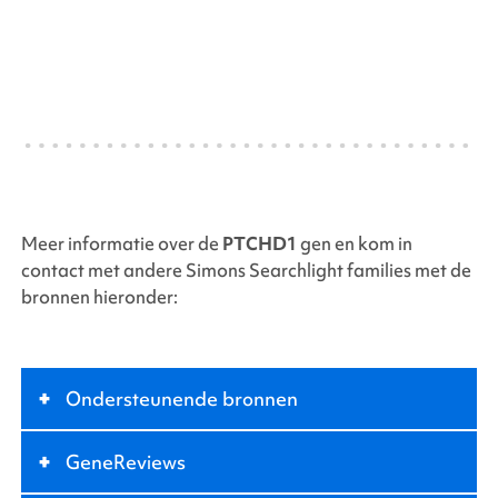
Meer informatie over de
PTCHD1
gen en kom in
contact met andere
Simons Searchlight
families met de
bronnen hieronder:
+
Ondersteunende bronnen
+
GeneReviews