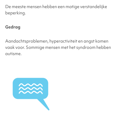
De meeste mensen hebben een matige verstandelijke
beperking.
Gedrag
Aandachtsproblemen, hyperactiviteit en angst komen
vaak voor. Sommige mensen met het syndroom hebben
autisme.