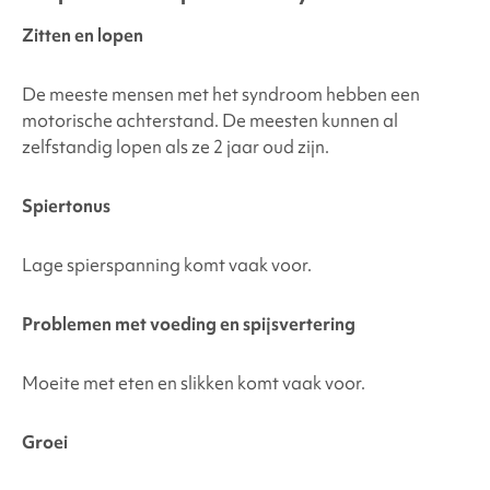
Zitten en lopen
De meeste mensen met het syndroom hebben een
motorische achterstand. De meesten kunnen al
zelfstandig lopen als ze 2 jaar oud zijn.
Spiertonus
Lage spierspanning komt vaak voor.
Problemen met voeding en spijsvertering
Moeite met eten en slikken komt vaak voor.
Groei