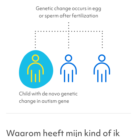
Genetic change occurs in egg
or sperm after fertilization
Child with de novo genetic
change in autism gene
Waarom heeft mijn kind of ik