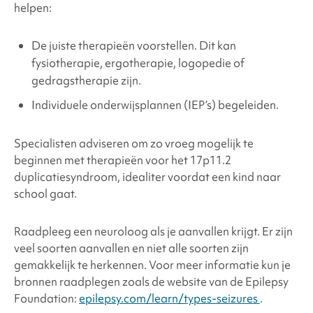
helpen:
De juiste therapieën voorstellen. Dit kan
fysiotherapie, ergotherapie, logopedie of
gedragstherapie zijn.
Individuele onderwijsplannen (IEP’s) begeleiden.
Specialisten adviseren om zo vroeg mogelijk te
beginnen met therapieën voor
het 17p11.2
duplicatiesyndroom
, idealiter voordat een kind naar
school gaat.
Raadpleeg een neuroloog als je aanvallen krijgt. Er zijn
veel soorten aanvallen en niet alle soorten zijn
gemakkelijk te herkennen. Voor meer informatie kun je
bronnen raadplegen zoals de website van de Epilepsy
Foundation:
epilepsy.com/learn/types-seizures
.