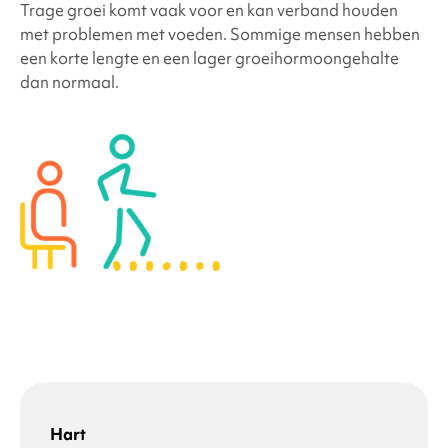
Trage groei komt vaak voor en kan verband houden
met problemen met voeden. Sommige mensen hebben
een korte lengte en een lager groeihormoongehalte
dan normaal.
Hart