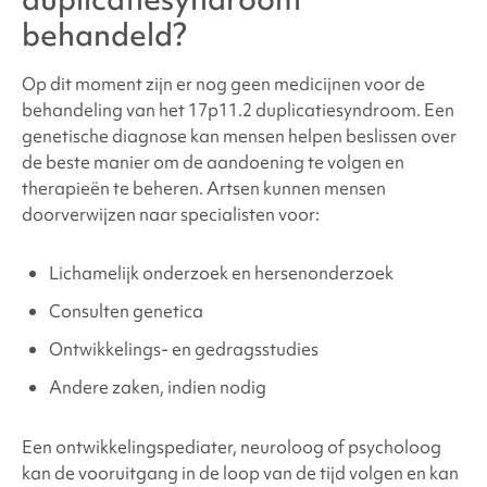
behandeld?
Op dit moment zijn er nog geen medicijnen voor de
behandeling van
het 17p11.2 duplicatiesyndroom
. Een
genetische diagnose kan mensen helpen beslissen over
de beste manier om de aandoening te volgen en
therapieën te beheren. Artsen kunnen mensen
doorverwijzen naar specialisten voor:
Lichamelijk onderzoek en hersenonderzoek
Consulten genetica
Ontwikkelings- en gedragsstudies
Andere zaken, indien nodig
Een ontwikkelingspediater, neuroloog of psycholoog
kan de vooruitgang in de loop van de tijd volgen en kan