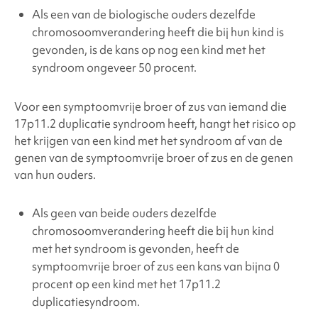
Als een van de biologische ouders dezelfde
chromosoomverandering heeft die bij hun kind is
gevonden, is de kans op nog een kind met het
syndroom ongeveer 50 procent.
Voor een symptoomvrije broer of zus van iemand die
17p11.2 duplicatie syndroom heeft, hangt het risico op
het krijgen van een kind met het syndroom af van de
genen van de symptoomvrije broer of zus en de genen
van hun ouders.
Als geen van beide ouders dezelfde
chromosoomverandering heeft die bij hun kind
met het syndroom is gevonden, heeft de
symptoomvrije broer of zus een kans van bijna 0
procent op een kind met het
17p11.2
duplicatiesyndroom
.