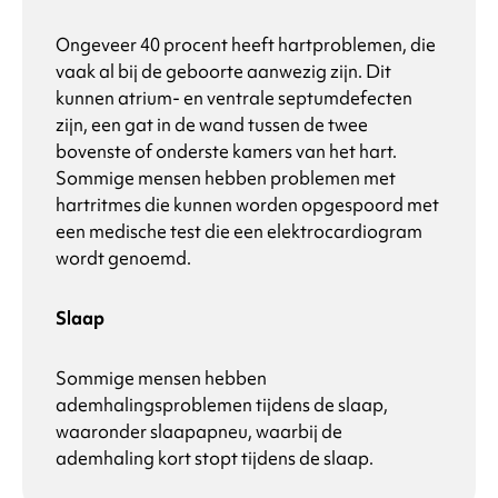
Ongeveer 40 procent heeft hartproblemen, die
vaak al bij de geboorte aanwezig zijn. Dit
kunnen atrium- en ventrale septumdefecten
zijn, een gat in de wand tussen de twee
bovenste of onderste kamers van het hart.
Sommige mensen hebben problemen met
hartritmes die kunnen worden opgespoord met
een medische test die een elektrocardiogram
wordt genoemd.
Slaap
Sommige mensen hebben
ademhalingsproblemen tijdens de slaap,
waaronder slaapapneu, waarbij de
ademhaling kort stopt tijdens de slaap.