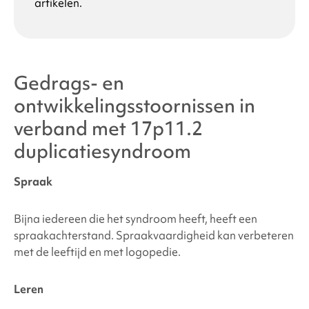
artikelen.
Gedrags- en
ontwikkelingsstoornissen in
verband met
17p11.2
duplicatiesyndroom
Spraak
Bijna iedereen die het syndroom heeft, heeft een
spraakachterstand. Spraakvaardigheid kan verbeteren
met de leeftijd en met logopedie.
Leren