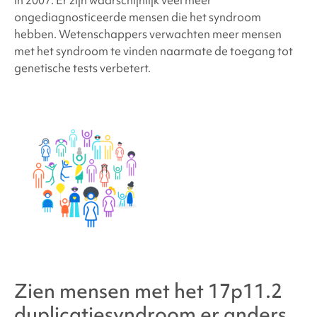
ongediagnosticeerde mensen die het syndroom
hebben. Wetenschappers verwachten meer mensen
met het syndroom te vinden naarmate de toegang tot
genetische tests verbetert.
Zien mensen met
het 17p11.2
duplicatiesyndroom
er anders