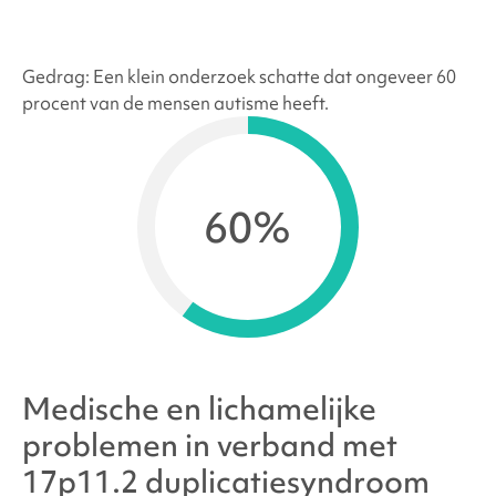
Gedrag: Een klein onderzoek schatte dat ongeveer 60
procent van de mensen autisme heeft.
60%
Medische en lichamelijke
problemen in verband met
17p11.2 duplicatiesyndroom