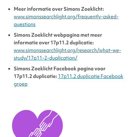
Meer informatie over Simons Zoeklicht:
www.simonssearchlight.org/frequently-asked-
questions
Simons Zoeklicht webpagina met meer
informatie over 17p11.2 duplicatie:
www.simonssearchlight.org/research/what-we-
study/17p11-2-duplication/
Simons Zoeklicht Facebook pagina voor
17p11.2 duplicatie:
17p11.2 duplicatie Facebook
groep