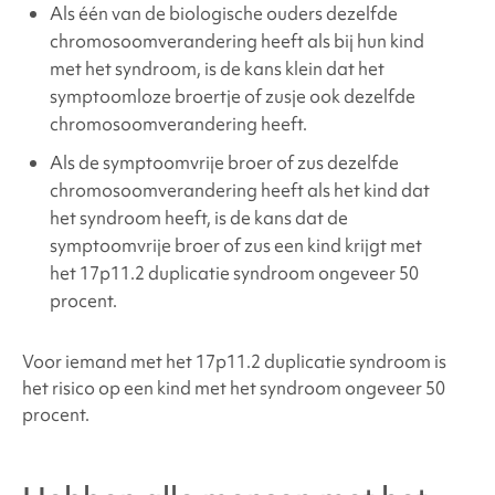
Als één van de biologische ouders dezelfde
chromosoomverandering heeft als bij hun kind
met het syndroom, is de kans klein dat het
symptoomloze broertje of zusje ook dezelfde
chromosoomverandering heeft.
Als de symptoomvrije broer of zus dezelfde
chromosoomverandering heeft als het kind dat
het syndroom heeft, is de kans dat de
symptoomvrije broer of zus een kind krijgt met
het 17p11.2 duplicatie syndroom ongeveer 50
procent.
Voor iemand met het 17p11.2 duplicatie syndroom is
het risico op een kind met het syndroom ongeveer 50
procent.