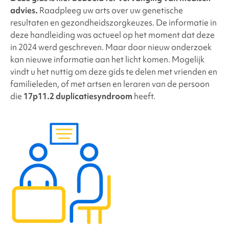
advies.
Raadpleeg uw arts over uw genetische
resultaten en gezondheidszorgkeuzes. De informatie in
deze handleiding was actueel op het moment dat deze
in 2024 werd geschreven. Maar door nieuw onderzoek
kan nieuwe informatie aan het licht komen. Mogelijk
vindt u het nuttig om deze gids te delen met vrienden en
familieleden, of met artsen en leraren van de persoon
die
17p11.2 duplicatiesyndroom
heeft.