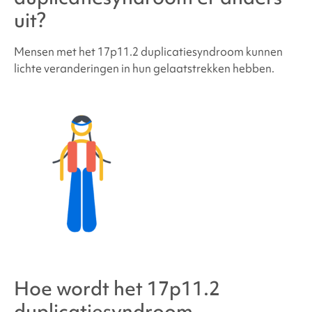
uit?
Mensen met
het 17p11.2 duplicatiesyndroom
kunnen
lichte veranderingen in hun gelaatstrekken hebben.
Hoe wordt
het 17p11.2
duplicatiesyndroom