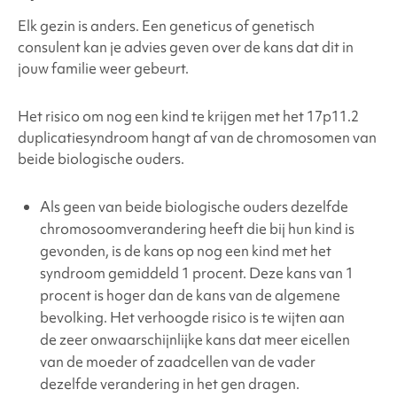
Elk gezin is anders. Een geneticus of genetisch
consulent kan je advies geven over de kans dat dit in
jouw familie weer gebeurt.
Het risico om nog een kind te krijgen met het
17p11.2
duplicatiesyndroom
hangt af van de chromosomen van
beide biologische ouders.
Als geen van beide biologische ouders dezelfde
chromosoomverandering heeft die bij hun kind is
gevonden, is de kans op nog een kind met het
syndroom gemiddeld 1 procent. Deze kans van 1
procent is hoger dan de kans van de algemene
bevolking. Het verhoogde risico is te wijten aan
de zeer onwaarschijnlijke kans dat meer eicellen
van de moeder of zaadcellen van de vader
dezelfde verandering in het gen dragen.