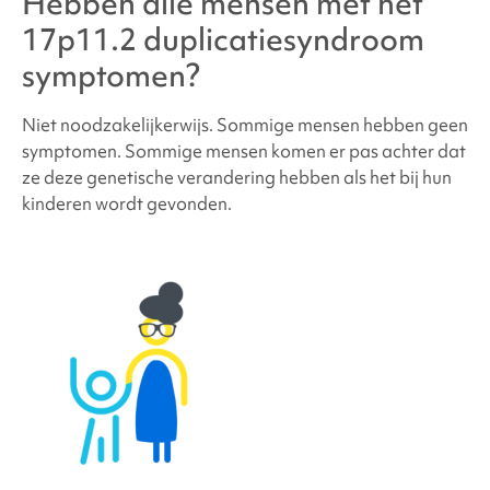
Hebben alle mensen met
het
17p11.2 duplicatiesyndroom
symptomen?
Niet noodzakelijkerwijs. Sommige mensen hebben geen
symptomen. Sommige mensen komen er pas achter dat
ze deze genetische verandering hebben als het bij hun
kinderen wordt gevonden.