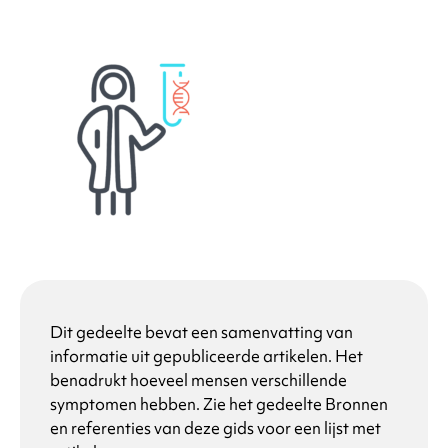
Dit gedeelte bevat een samenvatting van
informatie uit gepubliceerde artikelen. Het
benadrukt hoeveel mensen verschillende
symptomen hebben. Zie het gedeelte Bronnen
en referenties van deze gids voor een lijst met