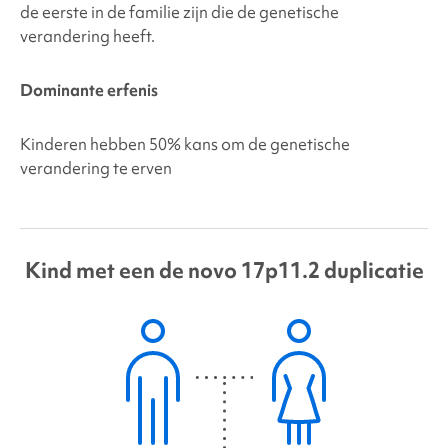
de eerste in de familie zijn die de genetische
verandering heeft.
Dominante erfenis
Kinderen hebben 50% kans om de genetische
verandering te erven
Kind met een de novo
17p11.2 duplicatie