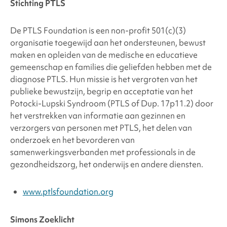
Stichting PTLS
De PTLS Foundation is een non-profit 501(c)(3)
organisatie toegewijd aan het ondersteunen, bewust
maken en opleiden van de medische en educatieve
gemeenschap en families die geliefden hebben met de
diagnose PTLS. Hun missie is het vergroten van het
publieke bewustzijn, begrip en acceptatie van het
Potocki-Lupski Syndroom (PTLS of Dup. 17p11.2) door
het verstrekken van informatie aan gezinnen en
verzorgers van personen met PTLS, het delen van
onderzoek en het bevorderen van
samenwerkingsverbanden met professionals in de
gezondheidszorg, het onderwijs en andere diensten.
www.ptlsfoundation.org
Simons Zoeklicht