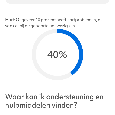
Hart: Ongeveer 40 procent heeft hartproblemen, die
vaak al bij de geboorte aanwezig zijn.
40%
Waar kan ik ondersteuning en
hulpmiddelen vinden?