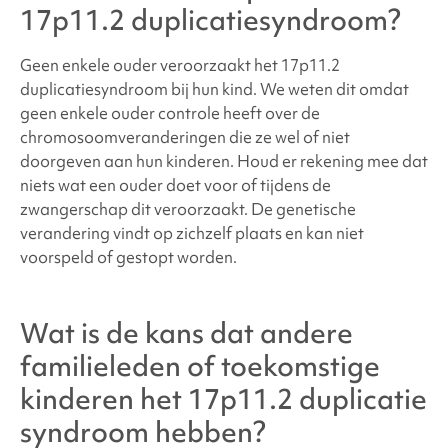
17p11.2 duplicatiesyndroom
?
Geen enkele ouder veroorzaakt het
17p11.2
duplicatiesyndroom
bij hun kind. We weten dit omdat
geen enkele ouder controle heeft over de
chromosoomveranderingen die ze wel of niet
doorgeven aan hun kinderen. Houd er rekening mee dat
niets wat een ouder doet voor of tijdens de
zwangerschap dit veroorzaakt. De genetische
verandering vindt op zichzelf plaats en kan niet
voorspeld of gestopt worden.
Wat is de kans dat andere
familieleden of toekomstige
kinderen het
17p11.2 duplicatie
syndroom hebben?