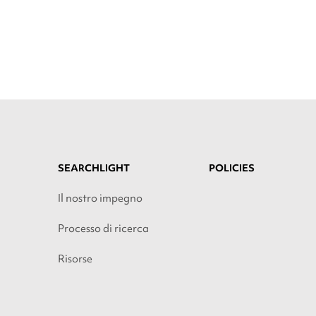
SEARCHLIGHT
POLICIES
Il nostro impegno
Processo di ricerca
Risorse