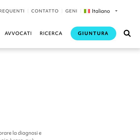
Italiano
REQUENTI
CONTATTO
GENI
GIUNTURA
AVVOCATI
RICERCA
orare la diagnosi e