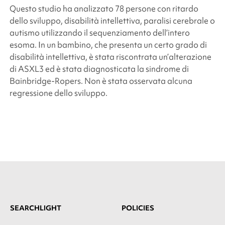
Questo studio ha analizzato 78 persone con ritardo
dello sviluppo, disabilità intellettiva, paralisi cerebrale o
autismo utilizzando il sequenziamento dell’intero
esoma. In un bambino, che presenta un certo grado di
disabilità intellettiva, è stata riscontrata un’alterazione
di
ASXL3
ed è stata diagnosticata la sindrome di
Bainbridge-Ropers. Non è stata osservata alcuna
regressione dello sviluppo.
SEARCHLIGHT
POLICIES