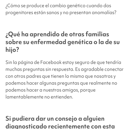
¿Cómo se produce el cambio genético cuando dos
progenitores están sanos y no presentan anomalías?
¿Qué ha aprendido de otras familias
sobre su enfermedad genética o la de su
hijo?
Sin la página de Facebook estoy seguro de que tendría
muchas preguntas sin respuesta. Es agradable conectar
con otros padres que tienen lo mismo que nosotros y
podemos hacer algunas preguntas que realmente no
podemos hacer a nuestros amigos, porque
lamentablemente no entienden.
Si pudiera dar un consejo a alguien
diagnosticado recientemente con esta