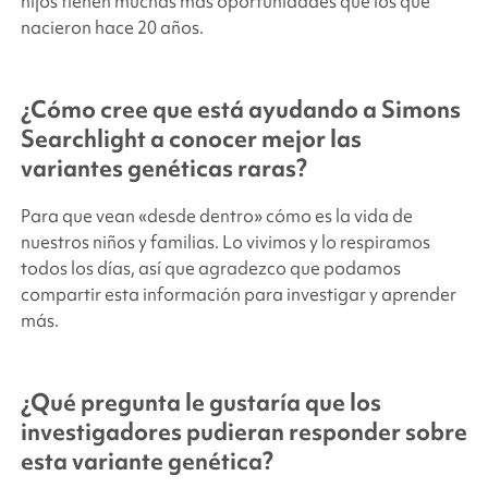
hijos tienen muchas más oportunidades que los que
nacieron hace 20 años.
¿Cómo cree que está ayudando a
Simons
Searchlight
a conocer mejor las
variantes genéticas raras?
Para que vean «desde dentro» cómo es la vida de
nuestros niños y familias. Lo vivimos y lo respiramos
todos los días, así que agradezco que podamos
compartir esta información para investigar y aprender
más.
¿Qué pregunta le gustaría que los
investigadores pudieran responder sobre
esta variante genética?