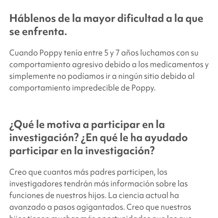
Háblenos de la mayor dificultad a la que
se enfrenta.
Cuando Poppy tenía entre 5 y 7 años luchamos con su
comportamiento agresivo debido a los medicamentos y
simplemente no podíamos ir a ningún sitio debido al
comportamiento impredecible de Poppy.
¿Qué le motiva a participar en la
investigación? ¿En qué le ha ayudado
participar en la investigación?
Creo que cuantos más padres participen, los
investigadores tendrán más información sobre las
funciones de nuestros hijos. La ciencia actual ha
avanzado a pasos agigantados. Creo que nuestros