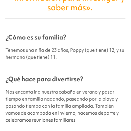
saber más».
¿Cómo es su familia?
Tenemos una niña de 23 años, Poppy (que tiene) 12, y su
hermano (que tiene) 11.
¿Qué hace para divertirse?
Nos encanta ir a nuestra cabaña en verano y pasar
tiempo en familia nadando, paseando por la playa y
pasando tiempo con la familia ampliada. También
vamos de acampada en invierno, hacemos deporte y
celebramos reuniones familiares.