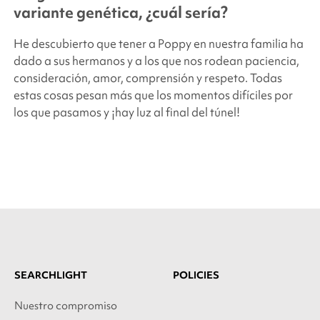
variante genética, ¿cuál sería?
He descubierto que tener a Poppy en nuestra familia ha
dado a sus hermanos y a los que nos rodean paciencia,
consideración, amor, comprensión y respeto. Todas
estas cosas pesan más que los momentos difíciles por
los que pasamos y ¡hay luz al final del túnel!
SEARCHLIGHT
POLICIES
Nuestro compromiso