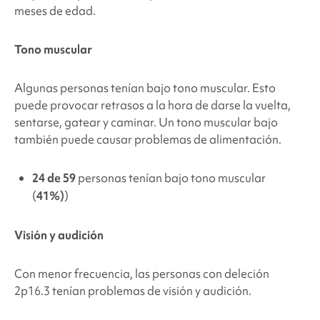
meses de edad.
Tono muscular
Algunas personas tenían bajo tono muscular. Esto
puede provocar retrasos a la hora de darse la vuelta,
sentarse, gatear y caminar. Un tono muscular bajo
también puede causar problemas de alimentación.
24 de 59
personas tenían bajo tono muscular
(
41%)
)
Visión y audición
Con menor frecuencia, las personas con
deleción
2p16.3
tenían problemas de visión y audición.