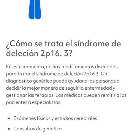
¿Cómo se trata el síndrome de
deleción 2p16.
3?
En este momento, no hay medicamentos diseñados
para tratar el síndrome de
deleción
2p16.3. Un
diagnóstico genético puede ayudar a las personas a
decidir la mejor manera de seguir la enfermedad y
gestionar las terapias. Los médicos pueden remitir a los
pacientes a especialistas:
Exámenes físicos y estudios cerebrales
Consultas de genética