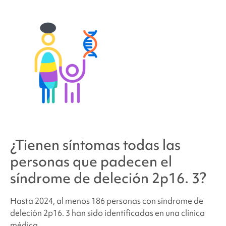
¿Tienen síntomas todas las
personas que padecen el
síndrome de
deleción 2p16.
3?
Hasta 2024, al menos 186 personas con
síndrome de
deleción 2p16.
3 han sido identificadas en una clínica
médica.