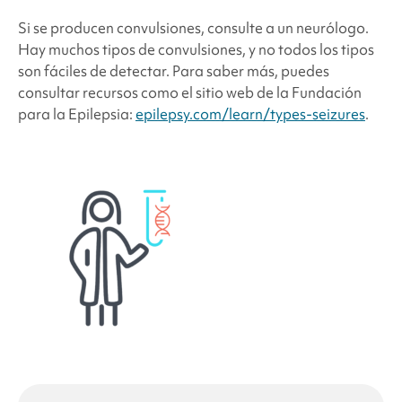
Si se producen convulsiones, consulte a un neurólogo.
Hay muchos tipos de convulsiones, y no todos los tipos
son fáciles de detectar. Para saber más, puedes
consultar recursos como el sitio web de la Fundación
para la Epilepsia:
epilepsy.com/learn/types-seizures
.