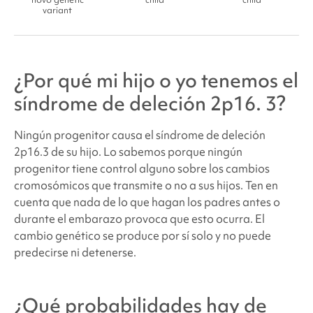
variant
¿Por qué mi hijo o yo tenemos el
síndrome de
deleción 2p16.
3?
Ningún progenitor causa el síndrome de
deleción
2p16.3 de su hijo. Lo sabemos porque ningún
progenitor tiene control alguno sobre los cambios
cromosómicos que transmite o no a sus hijos. Ten en
cuenta que nada de lo que hagan los padres antes o
durante el embarazo provoca que esto ocurra. El
cambio genético se produce por sí solo y no puede
predecirse ni detenerse.
¿Qué probabilidades hay de