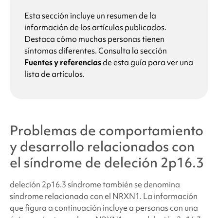
Esta sección incluye un resumen de la
información de los artículos publicados.
Destaca cómo muchas personas tienen
síntomas diferentes. Consulta la sección
Fuentes y referencias
de esta guía para ver una
lista de artículos.
Problemas de comportamiento
y desarrollo relacionados con
el síndrome de
deleción 2p16.3
deleción 2p16.3
síndrome
también se denomina
síndrome relacionado con el NRXN1. La información
que figura a continuación incluye a personas con una