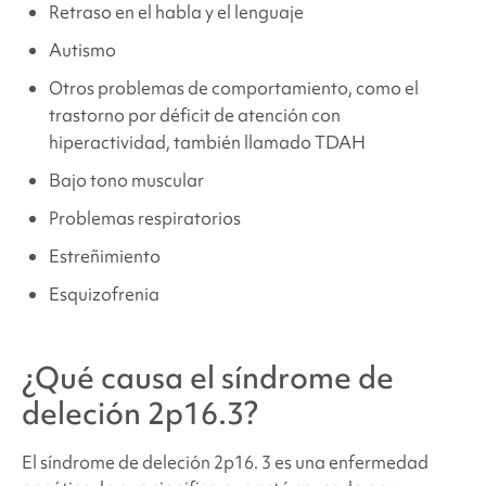
Retraso en el habla y el lenguaje
Autismo
Otros problemas de comportamiento, como el
trastorno por déficit de atención con
hiperactividad, también llamado TDAH
Bajo tono muscular
Problemas respiratorios
Estreñimiento
Esquizofrenia
¿Qué causa el síndrome de
deleción 2p16.3
?
El síndrome de deleción 2p16.
3 es una enfermedad