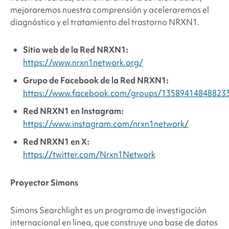
mejoraremos nuestra comprensión y aceleraremos el
diagnóstico y el tratamiento del trastorno NRXN1.
Sitio web de la Red NRXN1:
https://www.nrxn1network.org/
Grupo de Facebook de la Red NRXN1:
https://www.facebook.com/groups/13589414848823
Red NRXN1 en Instagram:
https://www.instagram.com/nrxn1network/
Red NRXN1 en X:
https://twitter.com/Nrxn1Network
Proyector Simons
Simons Searchlight
es un programa de investigación
internacional en línea, que construye una base de datos