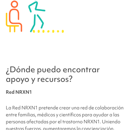
¿Dónde puedo encontrar
apoyo y recursos?
Red NRXN1
La Red NRXN1 pretende crear una red de colaboración
entre familias, médicos y científicos para ayudar a las
personas afectadas por el trastorno NRXN1. Uniendo
nuestras fuerzas, aumentaremos la concienciación,