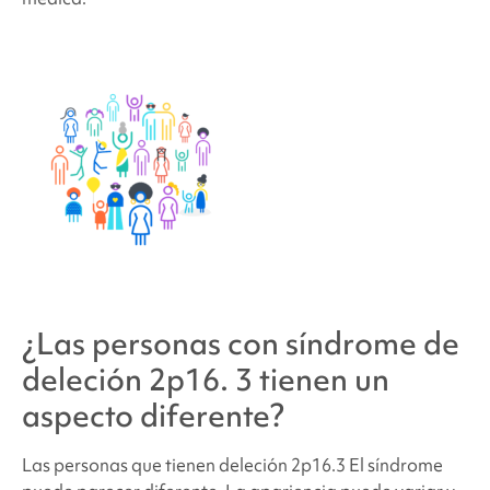
¿Las personas con síndrome de
deleción 2p16.
3 tienen un
aspecto diferente?
Las personas que tienen
deleción 2p16.3
El síndrome