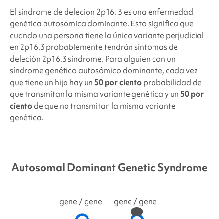
El síndrome de deleción 2p16.
3 es una enfermedad
genética autosómica dominante. Esto significa que
cuando una persona tiene la única variante perjudicial
en 2p16.3
probablemente tendrán síntomas de
deleción 2p16.3
síndrome. Para alguien con un
síndrome genético autosómico dominante, cada vez
que tiene un hijo hay un
50 por ciento
probabilidad de
que transmitan la misma variante genética y un
50 por
ciento
de que no transmitan la misma variante
genética.
Autosomal Dominant Genetic Syndrome
gene
/ gene
gene
/ gene