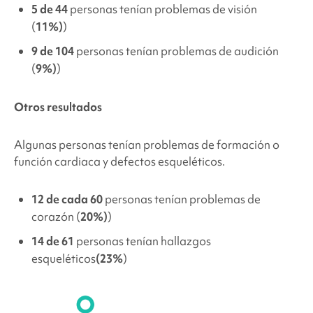
5 de 44
personas tenían problemas de visión
(
11%)
)
9 de 104
personas tenían problemas de audición
(
9%)
)
Otros resultados
Algunas personas tenían problemas de formación o
función cardiaca y defectos esqueléticos.
12 de cada 60
personas tenían problemas de
corazón (
20%)
)
14 de 61
personas tenían hallazgos
esqueléticos
(23%
)