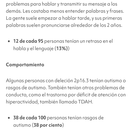
problemas para hablar y transmitir su mensaje a los
demás. Les costaba menos entender palabras y frases.
La gente suele empezar a hablar tarde, y sus primeras
palabras suelen pronunciarse alrededor de los 2 años.
12 de cada 95
personas tenían un retraso en el
habla y el lenguaje (
13%)
)
Comportamiento
Algunas personas con
deleción 2p16.3
tenían autismo o
rasgos de autismo. También tenían otros problemas de
conducta, como el trastorno por déficit de atención con
hiperactividad, también llamado TDAH.
38 de cada 100
personas tenían rasgos de
autismo (
38 por ciento
)