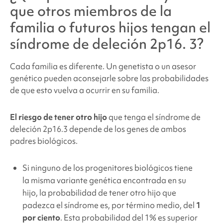
que otros miembros de la
familia o futuros hijos tengan el
síndrome de
deleción 2p16.
3?
Cada familia es diferente. Un genetista o un asesor
genético pueden aconsejarle sobre las probabilidades
de que esto vuelva a ocurrir en su familia.
El riesgo de tener otro hijo
que tenga el
síndrome de
deleción 2p16.3
depende de los genes de ambos
padres biológicos.
Si ninguno de los progenitores biológicos tiene
la misma variante genética encontrada en su
hijo, la probabilidad de tener otro hijo que
padezca el síndrome es, por término medio, del
1
por ciento
. Esta probabilidad del 1% es superior