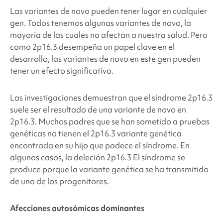
Las variantes de novo pueden tener lugar en cualquier
gen. Todos tenemos algunas variantes de novo, la
mayoría de las cuales no afectan a nuestra salud. Pero
como 2p16.3
desempeña un papel clave en el
desarrollo, las variantes de novo en este gen pueden
tener un efecto significativo.
Las investigaciones demuestran que el síndrome 2p16.3
suele ser el resultado de una variante de novo en
2p16.3
. Muchos padres que se han sometido a pruebas
genéticas no tienen el 2p16.3
variante genética
encontrada en su hijo que padece el síndrome. En
algunos casos, la deleción 2p16.3
El síndrome se
produce porque la variante genética se ha transmitido
de uno de los progenitores.
Afecciones autosómicas dominantes