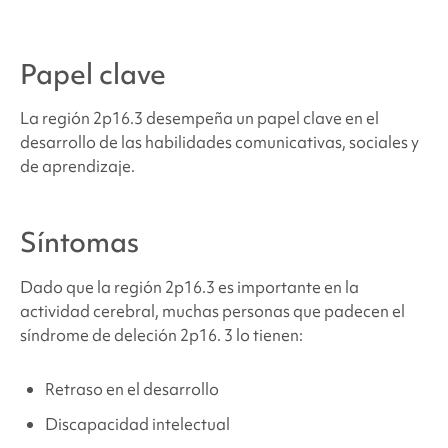
¿Dónde puedo encontrar apoyo y recursos?
Papel clave
Fuentes y referencias
La región 2p16.3 desempeña un papel clave en el
desarrollo de las habilidades comunicativas, sociales y
de aprendizaje.
Síntomas
Dado que la región 2p16.3 es importante en la
actividad cerebral, muchas personas que padecen
el
síndrome de deleción 2p16.
3 lo tienen:
Retraso en el desarrollo
Discapacidad intelectual