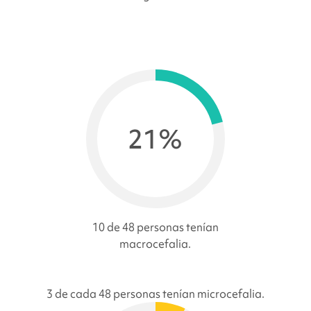
21%
10 de 48 personas tenían
macrocefalia.
3 de cada 48 personas tenían microcefalia.