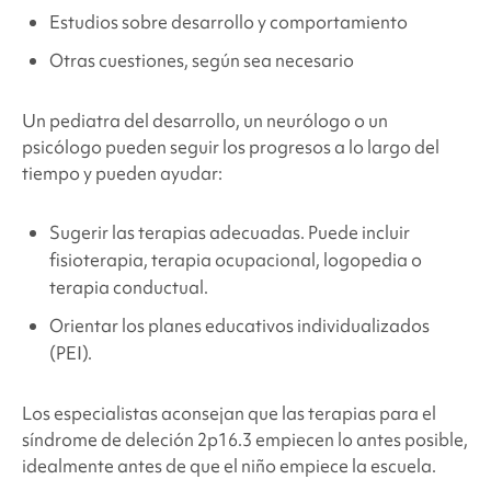
Estudios sobre desarrollo y comportamiento
Otras cuestiones, según sea necesario
Un pediatra del desarrollo, un neurólogo o un
psicólogo pueden seguir los progresos a lo largo del
tiempo y pueden ayudar:
Sugerir las terapias adecuadas. Puede incluir
fisioterapia, terapia ocupacional, logopedia o
terapia conductual.
Orientar los planes educativos individualizados
(PEI).
Los especialistas aconsejan que las terapias para el
síndrome de
deleción
2p16.3 empiecen lo antes posible,
idealmente antes de que el niño empiece la escuela.