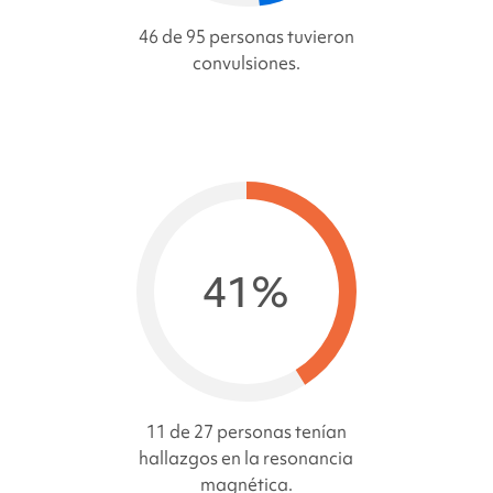
46 de 95 personas tuvieron
convulsiones.
41%
11 de 27 personas tenían
hallazgos en la resonancia
magnética.