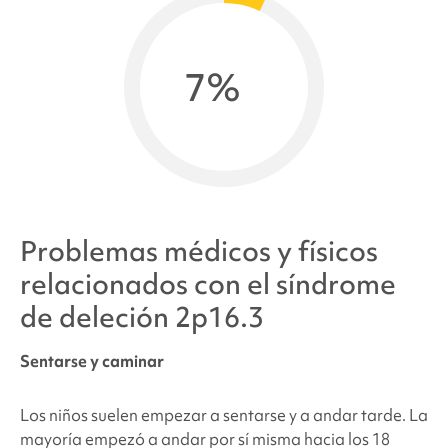
7%
Problemas médicos y físicos
relacionados con el síndrome
de
deleción 2p16.3
Sentarse y caminar
Los niños suelen empezar a sentarse y a andar tarde. La
mayoría empezó a andar por sí misma hacia los 18