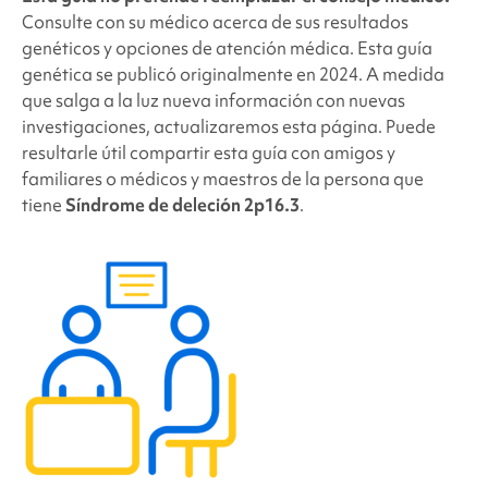
Consulte con su médico acerca de sus resultados
genéticos y opciones de atención médica. Esta guía
genética se publicó originalmente en 2024. A medida
que salga a la luz nueva información con nuevas
investigaciones, actualizaremos esta página. Puede
resultarle útil compartir esta guía con amigos y
familiares o médicos y maestros de la persona que
tiene
Síndrome de deleción 2p16.3
.