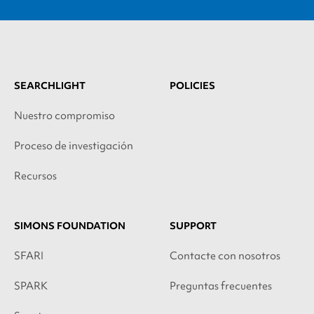
SEARCHLIGHT
POLICIES
Nuestro compromiso
Proceso de investigación
Recursos
SIMONS FOUNDATION
SUPPORT
SFARI
Contacte con nosotros
SPARK
Preguntas frecuentes