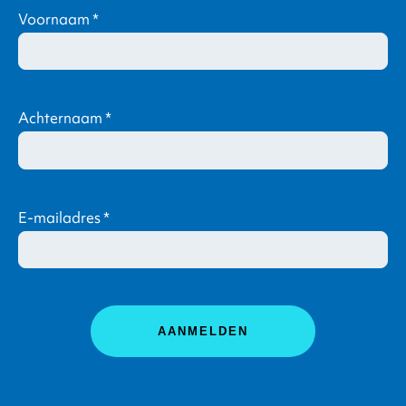
Voornaam
*
Achternaam
*
E-mailadres
*