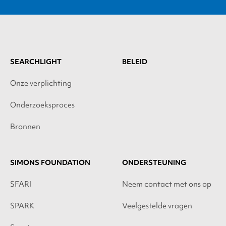
SEARCHLIGHT
BELEID
Onze verplichting
Onderzoeksproces
Bronnen
SIMONS FOUNDATION
ONDERSTEUNING
SFARI
Neem contact met ons op
SPARK
Veelgestelde vragen