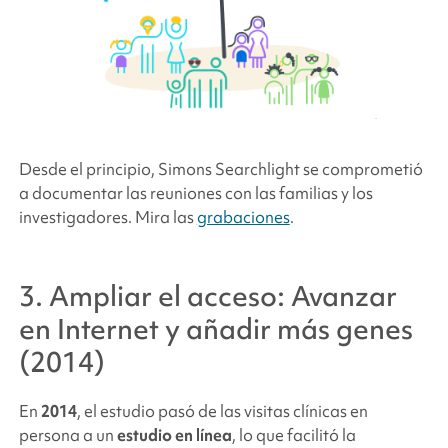
Desde el principio,
Simons Searchlight
se comprometió
a documentar las reuniones con las familias y los
investigadores. Mira las
grabaciones
.
3. Ampliar el acceso: Avanzar
en Internet y añadir más genes
(2014)
En
2014
, el estudio pasó de las visitas clínicas en
persona a un
estudio en línea
, lo que facilitó la