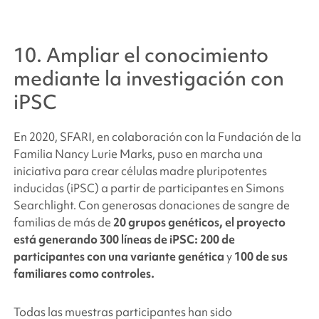
10. Ampliar el conocimiento
mediante la investigación con
iPSC
En 2020, SFARI, en colaboración con la Fundación de la
Familia Nancy Lurie Marks, puso en marcha una
iniciativa para crear células madre pluripotentes
inducidas (iPSC) a partir de participantes en
Simons
Searchlight
. Con generosas donaciones de sangre de
familias de más de
20 grupos genéticos, el proyecto
está generando 300 líneas de iPSC: 200 de
participantes
con una variante genética
y
100 de sus
familiares como controles.
Todas las muestras participantes han sido