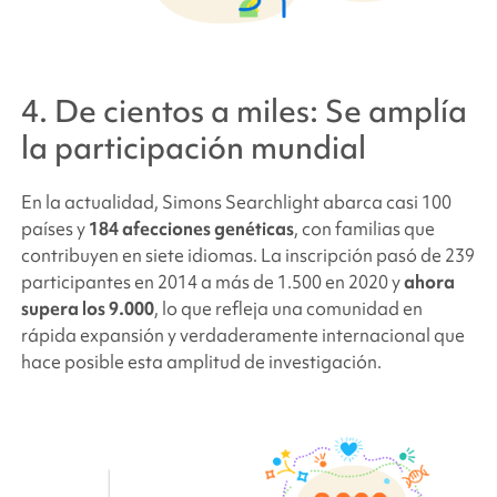
4. De cientos a miles: Se amplía
la participación mundial
En la actualidad,
Simons Searchlight
abarca casi 100
países y
184 afecciones genéticas
, con familias que
contribuyen en siete idiomas. La inscripción pasó de 239
participantes en 2014 a más de 1.500 en 2020 y
ahora
supera los 9.000
, lo que refleja una comunidad en
rápida expansión y verdaderamente internacional que
hace posible esta amplitud de investigación.