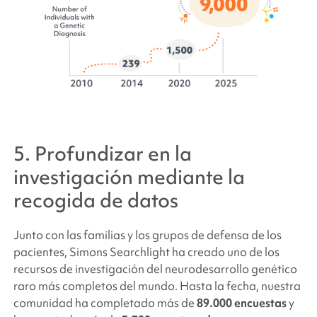
5. Profundizar en la
investigación mediante la
recogida de datos
Junto con las familias y los grupos de defensa de los
pacientes,
Simons Searchlight
ha creado uno de los
recursos de investigación del neurodesarrollo genético
raro más completos del mundo. Hasta la fecha, nuestra
comunidad ha completado más de
89.000 encuestas
y