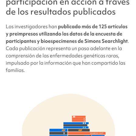
participación en acción a través
de los resultados publicados
Los investigadores han
publicado más de 125 artículos
y preimpresos utilizando los datos de la encuesta de
participantes y bioespecímenes
de Simons Searchlight
.
Cada publicación representa un paso adelante en la
comprensión de las enfermedades genéticas raras,
impulsado por la información que han compartido las
familias.