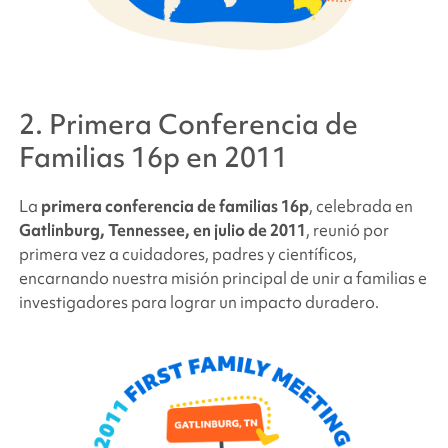
2. Primera Conferencia de
Familias 16p en 2011
La
primera conferencia de familias 16p
, celebrada en
Gatlinburg, Tennessee, en julio de 2011
, reunió por
primera vez a cuidadores, padres y científicos,
encarnando nuestra misión principal de unir a familias e
investigadores para lograr un impacto duradero.