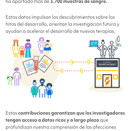
ha aportado más de
3.700 muestras de sangre.
Estos datos impulsan los descubrimientos sobre los
hitos del desarrollo, orientan la investigación futura y
ayudan a acelerar el desarrollo de nuevas terapias.
Estas
contribuciones garantizan que los investigadores
tengan acceso a datos ricos y a largo plazo
que
profundizan nuestra comprensión de las afecciones