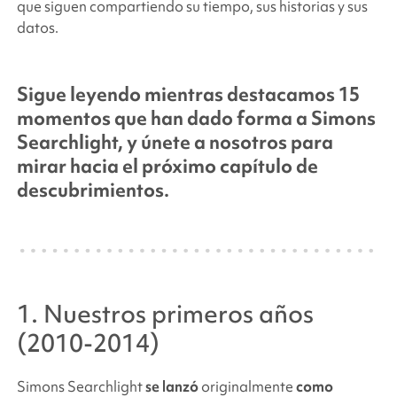
que siguen compartiendo su tiempo, sus historias y sus
datos.
Sigue leyendo mientras destacamos 15
momentos que han dado forma a
Simons
Searchlight
, y únete a nosotros para
mirar hacia el próximo capítulo de
descubrimientos
.
1. Nuestros primeros años
(2010-2014)
Simons Searchlight
se lanzó
originalmente
como