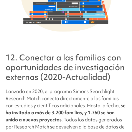
12. Conectar a las familias con
oportunidades de investigación
externas (2020-Actualidad)
Lanzado en 2020, el programa
Simons Searchlight
Research Match conecta directamente a las familias
con estudios y científicos adicionales. Hasta la fecha,
se
ha invitado a más de 3.200 familias, y 1.760 se han
unido a nuevos proyectos
. Todos los datos generados
por Research Match se devuelven a la base de datos de