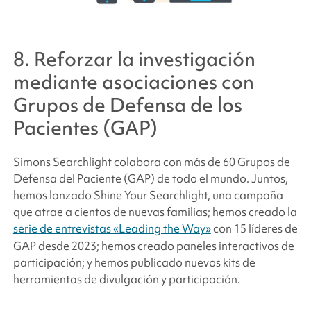
8. Reforzar la investigación
mediante asociaciones con
Grupos de Defensa de los
Pacientes (GAP)
Simons Searchlight
colabora con más de 60 Grupos de
Defensa del Paciente (GAP) de todo el mundo. Juntos,
hemos lanzado Shine Your Searchlight, una campaña
que atrae a cientos de nuevas familias; hemos creado la
serie de entrevistas «Leading the Way»
con 15 líderes de
GAP desde 2023; hemos creado paneles interactivos de
participación; y hemos publicado nuevos kits de
herramientas de divulgación y participación.