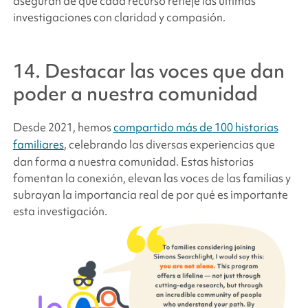
aseguran de que cada recurso refleje las últimas
investigaciones con claridad y compasión.
14. Destacar las voces que dan
poder a nuestra comunidad
Desde 2021, hemos
compartido más de 100 historias
familiares
, celebrando las diversas experiencias que
dan forma a nuestra comunidad. Estas historias
fomentan la conexión, elevan las voces de las familias y
subrayan la importancia real de por qué es importante
esta investigación.