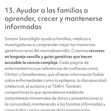
13. Ayudar a las familias a
aprender, crecer y mantenerse
informadas
Simons Searchlight
ayuda a familias, médicos e
investigadores a comprender mejor los trastornos
genéticos raros del neurodesarrollo. Creamos
recursos
en lenguaje sencillo y guías genéticas que hacen
accesible la ciencia compleja
. Cada página de
enfermedad incluye referencias de confianza como
ClinVar y GeneReviews, que ofrecen información fiable
sobre enfermedades como la epilepsia, la discapacidad
intelectual, el autismo y el TDAH. También
compartimos lo que aprendemos mediante
instantáneas trimestrales de datos y presentaciones a
la comunidad, manteniendo a las familias informadas y
conectadas con los avances de la investigación.