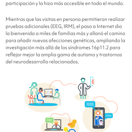
participación y la hizo más accesible en todo el mundo.
Mientras que las visitas en persona permitieron realizar
pruebas adicionales (EEG, IRM), el paso a Internet dio
la bienvenida a miles de familias más y allanó el camino
para añadir nuevas afecciones genéticas, ampliando la
investigación más allá de los síndromes 16p11.2 para
reflejar mejor la amplia gama de autismo y trastornos
del neurodesarrollo relacionados.