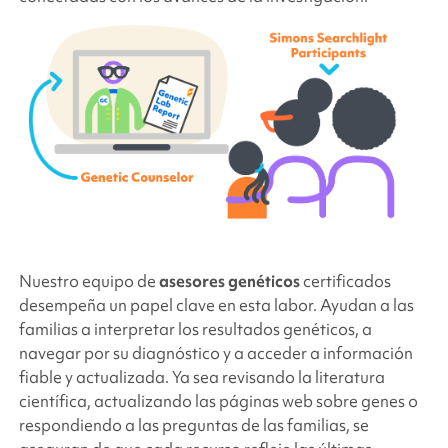
Nuestro equipo de
asesores genéticos
certificados
desempeña un papel clave en esta labor. Ayudan a las
familias a interpretar los resultados genéticos, a
navegar por su diagnóstico y a acceder a información
fiable y actualizada. Ya sea revisando la literatura
científica, actualizando las páginas web sobre genes o
respondiendo a las preguntas de las familias, se