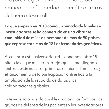
mundo de enfermedades genéticas raras
del neurodesarrollo.
Lo que empezó en 2010 como un puñado de familias e
investigadores se ha convertido en una vibrante
comunidad de miles de personas de más de 90 países,
que representan más de 184 enfermedades genéticas.
Al celebrar este aniversario, reflexionamos sobre 15
hitos clave que muestran lo lejos que hemos llegado
juntos: desde nuestras primeras reuniones familiares y
el lanzamiento de la participación online hasta la
ampliación de la recogida de datos y las
colaboraciones globales.
Este viaje sólo ha sido posible gracias a las familias, los
grupos de defensa de los pacientes y los investigadores