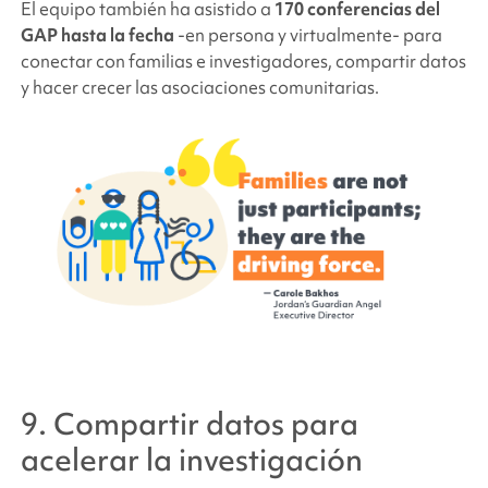
El equipo también ha asistido a
170 conferencias del
GAP hasta la fecha
-en persona y virtualmente- para
conectar con familias e investigadores, compartir datos
y hacer crecer las asociaciones comunitarias.
9. Compartir datos para
acelerar la investigación