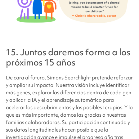
15. Juntos daremos forma a los
próximos 15 años
De cara al futuro,
Simons Searchlight
pretende reforzar
y ampliar su impacto. Nuestra visión incluye identificar
más genes, explorar las diferencias dentro de cada gen
y aplicar la IA y el aprendizaje automático para
acelerar los descubrimientos y las posibles terapias.
Y lo
que es más importante, damos las gracias a nuestras
familias colaboradoras
. Su participación continuada y
sus datos longitudinales hacen posible que la
investigación avance e impulse el progreso año tras