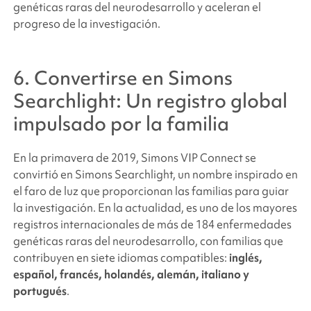
genéticas raras del neurodesarrollo y aceleran el
progreso de la investigación.
6. Convertirse en
Simons
Searchlight
: Un registro global
impulsado por la familia
En la primavera de 2019, Simons VIP Connect se
convirtió en
Simons Searchlight
, un nombre inspirado en
el faro de luz que proporcionan las familias para guiar
la investigación. En la actualidad, es uno de los mayores
registros internacionales de más de 184 enfermedades
genéticas raras del neurodesarrollo, con familias que
contribuyen en siete idiomas compatibles:
inglés,
español, francés, holandés, alemán, italiano y
portugués
.