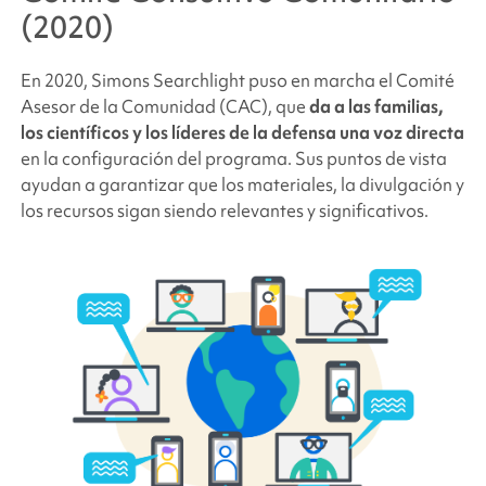
(2020)
En 2020,
Simons Searchlight
puso en marcha el Comité
Asesor de la Comunidad (CAC), que
da a las familias,
los científicos y los líderes de la defensa una voz directa
en la configuración del programa. Sus puntos de vista
ayudan a garantizar que los materiales, la divulgación y
los recursos sigan siendo relevantes y significativos.