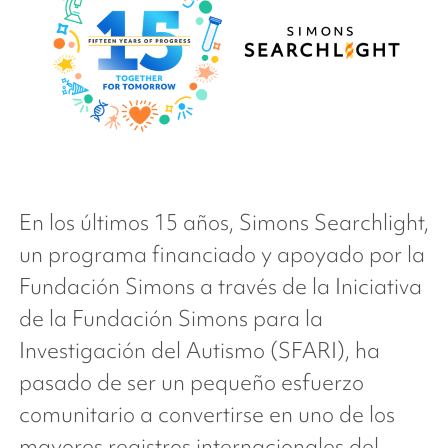
En los últimos 15 años,
Simons Searchlight
,
un programa financiado y apoyado por la
Fundación Simons a través de la Iniciativa
de la Fundación Simons para la
Investigación del Autismo (SFARI), ha
pasado de ser un pequeño esfuerzo
comunitario a convertirse en uno de los
mayores registros internacionales del