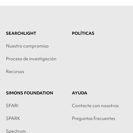
SEARCHLIGHT
POLÍTICAS
Nuestro compromiso
Proceso de investigación
Recursos
SIMONS FOUNDATION
AYUDA
SFARI
Contacte con nosotros
SPARK
Preguntas frecuentes
Spectrum