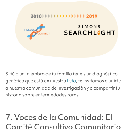
Si tú o un miembro de tu familia tenéis un diagnóstico
genético que está en nuestra
lista
, te invitamos a unirte
a nuestra comunidad de investigación y a compartir tu
historia sobre enfermedades raras.
7. Voces de la Comunidad: El
Comité Consultivo Comunitario