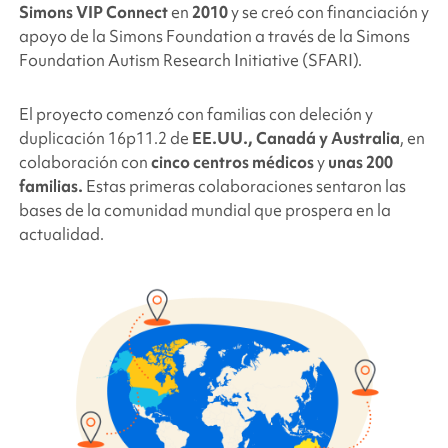
Simons VIP Connect
en
2010
y se creó con financiación y
apoyo de la
Simons Foundation
a través de la
Simons
Foundation
Autism Research Initiative (SFARI).
El proyecto comenzó con familias con deleción y
duplicación 16p11.2 de
EE.UU., Canadá y Australia
, en
colaboración con
cinco centros médicos
y
unas 200
familias.
Estas primeras colaboraciones sentaron las
bases de la comunidad mundial que prospera en la
actualidad.