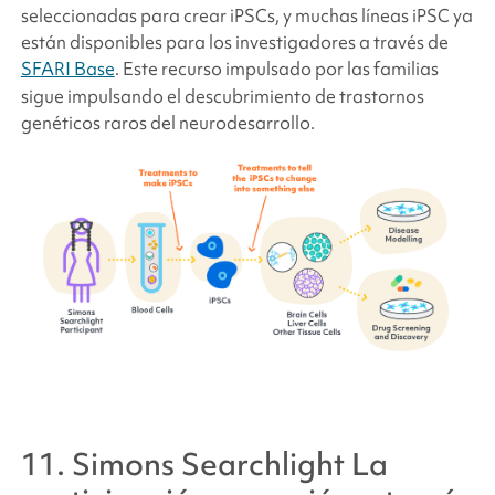
seleccionadas para crear iPSCs, y muchas líneas iPSC ya
están disponibles para los investigadores a través de
SFARI Base
. Este recurso impulsado por las familias
sigue impulsando el descubrimiento de trastornos
genéticos raros del neurodesarrollo.
11.
Simons Searchlight
La