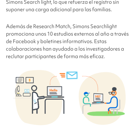
Simons Search
light, lo que refuerza el registro sin
suponer una carga adicional para las familias.
Además de Research Match,
Simons Searchlight
promociona unos 10 estudios externos al año a través
de Facebook y boletines informativos. Estas
colaboraciones han ayudado a los investigadores a
reclutar participantes de forma más eficaz.