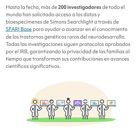
Hasta la fecha, más de
200 investigadores
de todo el
mundo han solicitado acceso a los datos y
bioespecímenes
de Simons Searchlight
a través de
SFARI Base
para ayudar a avanzar en el conocimiento
de los trastornos genéticos raros del neurodesarrollo.
Todas las investigaciones siguen protocolos aprobados
por el IRB, garantizando la privacidad de las familias al
tiempo que transforman sus contribuciones en avances
científicos significativos.