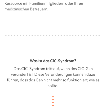
Ressource mit Familienmitgliedern oder Ihren
medizinischen Betreuern.
Was ist das
CIC-Syndrom
?
Das
CIC-Syndrom
tritt auf, wenn das
CIC-Gen
verändert ist. Diese Veränderungen können dazu
führen, dass das Gen nicht mehr so funktioniert, wie es
sollte.