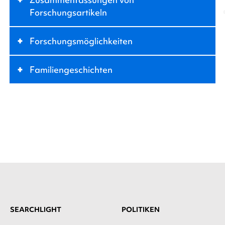
Forschungsartikeln
+
Forschungsmöglichkeiten
+
Familiengeschichten
SEARCHLIGHT
POLITIKEN