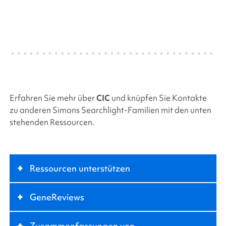
Erfahren Sie mehr über
CIC
und knüpfen Sie Kontakte
zu anderen
Simons Searchlight-Familien
mit den unten
stehenden Ressourcen.
+
Ressourcen unterstützen
+
GeneReviews
+
Zusammenfassungen von