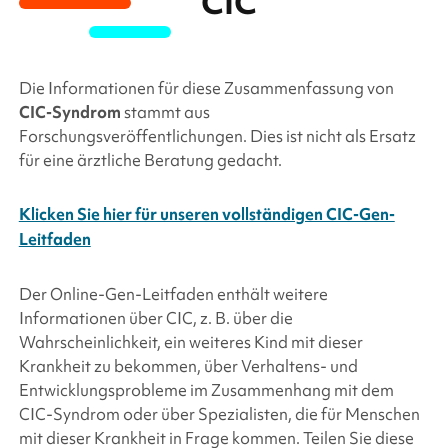
CIC
Die Informationen für diese Zusammenfassung von
CIC
-Syndrom
stammt aus
Forschungsveröffentlichungen. Dies ist nicht als Ersatz
für eine ärztliche Beratung gedacht.
Klicken Sie hier für unseren vollständigen CIC-Gen-
Leitfaden
Der Online-Gen-Leitfaden enthält weitere
Informationen über
CIC
, z. B. über die
Wahrscheinlichkeit, ein weiteres Kind mit dieser
Krankheit zu bekommen, über Verhaltens- und
Entwicklungsprobleme im Zusammenhang mit dem
CIC
-Syndrom oder über Spezialisten, die für Menschen
mit dieser Krankheit in Frage kommen. Teilen Sie diese