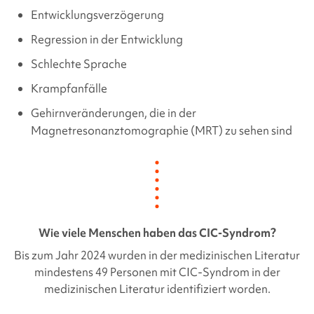
Entwicklungsverzögerung
Regression in der Entwicklung
Schlechte Sprache
Krampfanfälle
Gehirnveränderungen, die in der
Magnetresonanztomographie (MRT) zu sehen sind
Wie viele Menschen haben das
CIC-Syndrom
?
Bis zum Jahr 2024 wurden in der medizinischen Literatur
mindestens 49 Personen mit
CIC-Syndrom
in der
medizinischen Literatur identifiziert worden.