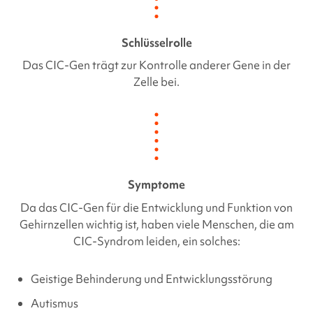
Schlüsselrolle
Das
CIC-Gen
trägt zur Kontrolle anderer Gene in der
Zelle bei.
Symptome
Da das
CIC-Gen
für die Entwicklung und Funktion von
Gehirnzellen wichtig ist, haben viele Menschen, die
am
CIC-Syndrom
leiden, ein solches:
Geistige Behinderung und Entwicklungsstörung
Autismus