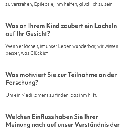
zu verstehen, Epilepsie, ihm helfen, glücklich zu sein.
Was an Ihrem Kind zaubert ein Lächeln
auf Ihr Gesicht?
Wenn er lächelt, ist unser Leben wunderbar, wir wissen
besser, was Glück ist.
Was motiviert Sie zur Teilnahme an der
Forschung?
Um ein Medikament zu finden, das ihm hilft.
Welchen Einfluss haben Sie Ihrer
Meinung nach auf unser Verständnis der