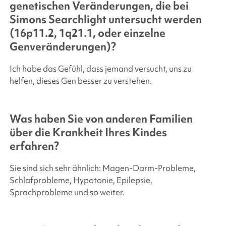
genetischen Veränderungen, die bei
Simons Searchlight
untersucht werden
(16p11.2, 1q21.1, oder einzelne
Genveränderungen)?
Ich habe das Gefühl, dass jemand versucht, uns zu
helfen, dieses Gen besser zu verstehen.
Was haben Sie von anderen Familien
über die Krankheit Ihres Kindes
erfahren?
Sie sind sich sehr ähnlich: Magen-Darm-Probleme,
Schlafprobleme, Hypotonie, Epilepsie,
Sprachprobleme und so weiter.