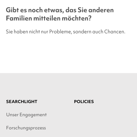
Gibt es noch etwas, das Sie anderen
Familien mitteilen möchten?
Sie haben nicht nur Probleme, sondern auch Chancen.
SEARCHLIGHT
POLICIES
Unser Engagement
Forschungsprozess