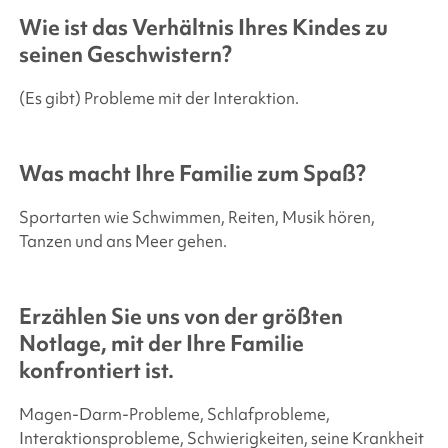
Wie ist das Verhältnis Ihres Kindes zu
seinen Geschwistern?
(Es gibt) Probleme mit der Interaktion.
Was macht Ihre Familie zum Spaß?
Sportarten wie Schwimmen, Reiten, Musik hören,
Tanzen und ans Meer gehen.
Erzählen Sie uns von der größten
Notlage, mit der Ihre Familie
konfrontiert ist.
Magen-Darm-Probleme, Schlafprobleme,
Interaktionsprobleme, Schwierigkeiten, seine Krankheit