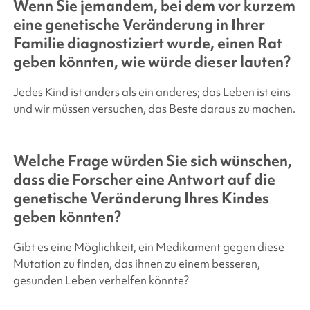
Wenn Sie jemandem, bei dem vor kurzem
eine genetische Veränderung in Ihrer
Familie diagnostiziert wurde, einen Rat
geben könnten, wie würde dieser lauten?
Jedes Kind ist anders als ein anderes; das Leben ist eins
und wir müssen versuchen, das Beste daraus zu machen.
Welche Frage würden Sie sich wünschen,
dass die Forscher eine Antwort auf die
genetische Veränderung Ihres Kindes
geben könnten?
Gibt es eine Möglichkeit, ein Medikament gegen diese
Mutation zu finden, das ihnen zu einem besseren,
gesunden Leben verhelfen könnte?