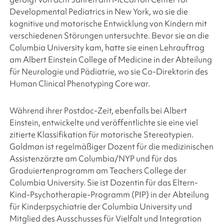
Developmental Pediatrics in New York, wo sie die
kognitive und motorische Entwicklung von Kindern mit
verschiedenen Störungen untersuchte. Bevor sie an die
Columbia University kam, hatte sie einen Lehrauftrag
am Albert Einstein College of Medicine in der Abteilung
für Neurologie und Pädiatrie, wo sie Co-Direktorin des
Human Clinical Phenotyping Core war.
Während ihrer Postdoc-Zeit, ebenfalls bei Albert
Einstein, entwickelte und veröffentlichte sie eine viel
zitierte Klassifikation für motorische Stereotypien.
Goldman ist regelmäßiger Dozent für die medizinischen
Assistenzärzte am Columbia/NYP und für das
Graduiertenprogramm am Teachers College der
Columbia University. Sie ist Dozentin für das Eltern-
Kind-Psychotherapie-Programm (PIP) in der Abteilung
für Kinderpsychiatrie der Columbia University und
Mitglied des Ausschusses für Vielfalt und Integration