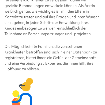
für seltene Krankheiten zu verbessern, damit wir
gezielte Behandlungen entwickeln können. Als Ärztin
weiß ich genau, wie wichtig es ist, mit den Eltern in
Kontakt zu treten und auf ihre Fragen und ihren Wunsch
einzugehen, in jeden Schritt der Entwicklung ihres
Kindes einbezogen zu werden, einschließlich der
Teilnahme an Forschungssitzungen und -projekten.
Die Möglichkeit für Familien, die von seltenen
Krankheiten betroffen sind, sich in einer Datenbank zu
registrieren, bietet ihnen ein Gefühl der Gemeinschaft
und eine Verbindung zu Experten, die ihnen hilft, ihre
Hoffnung zu nähren.