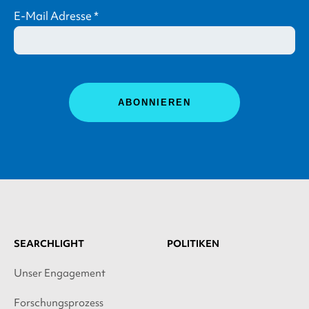
E-Mail Adresse
*
SEARCHLIGHT
POLITIKEN
Unser Engagement
Forschungsprozess