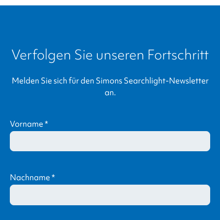
Verfolgen Sie unseren Fortschritt
Melden Sie sich für den
Simons Searchlight
-Newsletter
an.
Vorname
*
Nachname
*