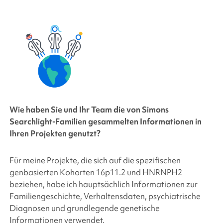
Wie haben Sie und Ihr Team die von
Simons
Searchlight
-Familien gesammelten Informationen in
Ihren Projekten genutzt?
Für meine Projekte, die sich auf die spezifischen
genbasierten Kohorten 16p11.2 und HNRNPH2
beziehen, habe ich hauptsächlich Informationen zur
Familiengeschichte, Verhaltensdaten, psychiatrische
Diagnosen und grundlegende genetische
Informationen verwendet.