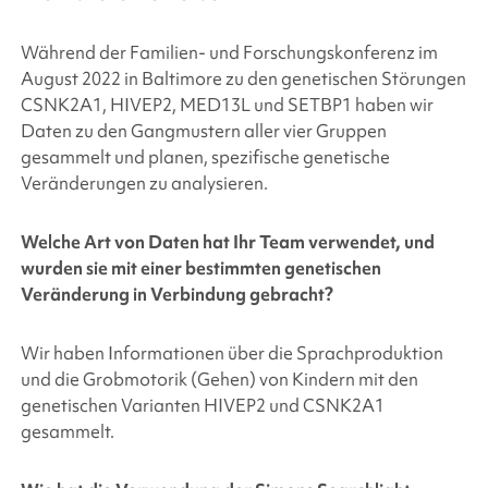
Während der Familien- und Forschungskonferenz im
August 2022 in Baltimore zu den genetischen Störungen
CSNK2A1, HIVEP2, MED13L und SETBP1 haben wir
Daten zu den Gangmustern aller vier Gruppen
gesammelt und planen, spezifische genetische
Veränderungen zu analysieren.
Welche Art von Daten hat Ihr Team verwendet, und
wurden sie mit einer bestimmten genetischen
Veränderung in Verbindung gebracht?
Wir haben Informationen über die Sprachproduktion
und die Grobmotorik (Gehen) von Kindern mit den
genetischen Varianten HIVEP2 und CSNK2A1
gesammelt.