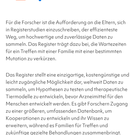
Für die Forscher ist die Aufforderung an die Eltern, sich
in Registerstudien einzuschreiben, der effizienteste
Weg, um hochwertige und zuverlässige Daten zu
sammeln. Das Register trägt dazu bei, die Wartezeiten
für ein Treffen mit einer Familie mit einer bestimmten
Mutation zu verkürzen.
Das Register stellt eine einzigartige, kostengünstige und
leicht zugängliche Möglichkeit dar, weltweit Daten zu
sammeln, um Hypothesen zu testen und therapeutische
Tiermodelle zu entwickeln, bevor Arzneimittel für den
Menschen entwickelt werden. Es gibt Forschern Zugang
zu einer größeren, umfassenden Datenbank, um
Kooperationen zu entwickeln und ihr Wissen zu
erweitern, während es Familien für Treffen und
zukünftige gezielte Behandlungen zusammenbringt.