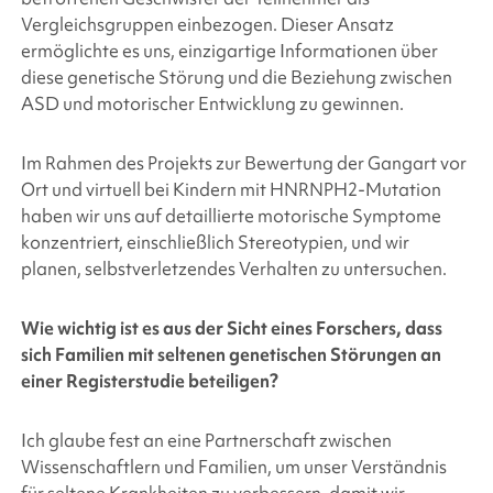
Vergleichsgruppen einbezogen. Dieser Ansatz
ermöglichte es uns, einzigartige Informationen über
diese genetische Störung und die Beziehung zwischen
ASD und motorischer Entwicklung zu gewinnen.
Im Rahmen des Projekts zur Bewertung der Gangart vor
Ort und virtuell bei Kindern mit HNRNPH2-Mutation
haben wir uns auf detaillierte motorische Symptome
konzentriert, einschließlich Stereotypien, und wir
planen, selbstverletzendes Verhalten zu untersuchen.
Wie wichtig ist es aus der Sicht eines Forschers, dass
sich Familien mit seltenen genetischen Störungen an
einer Registerstudie beteiligen?
Ich glaube fest an eine Partnerschaft zwischen
Wissenschaftlern und Familien, um unser Verständnis