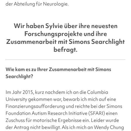
der Abteilung für Neurologie.
Wir haben Sylvie über ihre neuesten
Forschungsprojekte und ihre
Zusammenarbeit mit
Simons Searchlight
befragt.
Wie kam es zu Ihrer Zusammenarbeit mit
Simons
Searchlight
?
Im Jahr 2015, kurz nachdem ich an die Columbia
University gekommen war, bewarb ich mich auf eine
Finanzierungsaufforderung und reichte bei der
Simons
Foundation
Autism Research Initiative (SFARI) einen
Zuschuss für motorische Ergebnisse ein. Leider wurde
der Antrag nicht bewilligt. Als ich mich an Wendy Chung