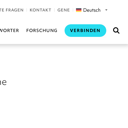
Deutsch
TE FRAGEN
KONTAKT
GENE
VERBINDEN
WORTER
FORSCHUNG
he