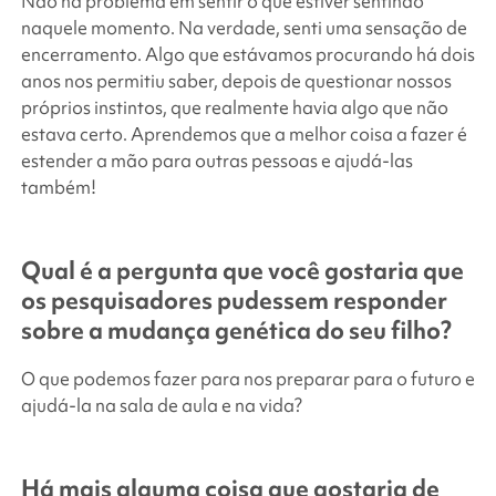
Não há problema em sentir o que estiver sentindo
naquele momento. Na verdade, senti uma sensação de
encerramento. Algo que estávamos procurando há dois
anos nos permitiu saber, depois de questionar nossos
próprios instintos, que realmente havia algo que não
estava certo. Aprendemos que a melhor coisa a fazer é
estender a mão para outras pessoas e ajudá-las
também!
Qual é a pergunta que você gostaria que
os pesquisadores pudessem responder
sobre a mudança genética do seu filho?
O que podemos fazer para nos preparar para o futuro e
ajudá-la na sala de aula e na vida?
Há mais alguma coisa que gostaria de