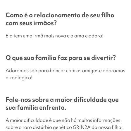
Como é o relacionamento de seu filho
com seus irmãos?
Ela tem uma irmã mais nova e a ama e adora!
O que sua família faz para se divertir?
Adoramos sair para brincar com os amigos e adoramos
o zoológico!
Fale-nos sobre a maior dificuldade que
sua família enfrenta.
A maior dificuldade é que não há muitas informações
sobre o raro distúrbio genético GRIN2A da nossa filha.