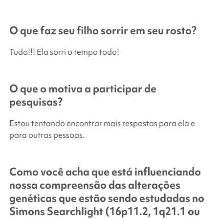
O que faz seu filho sorrir em seu rosto?
Tudo!!! Ela sorri o tempo todo!
O que o motiva a participar de
pesquisas?
Estou tentando encontrar mais respostas para ela e
para outras pessoas.
Como você acha que está influenciando
nossa compreensão das alterações
genéticas que estão sendo estudadas no
Simons Searchlight
(16p11.2, 1q21.1 ou