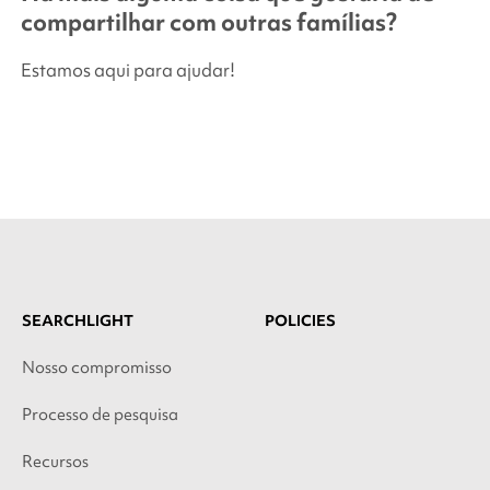
compartilhar com outras famílias?
Estamos aqui para ajudar!
SEARCHLIGHT
POLICIES
Nosso compromisso
Processo de pesquisa
Recursos