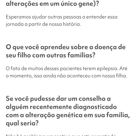
alterações em um único gene)?
Esperamos ajudar outras pessoas a entender essa
jornada a partir de nossa história.
O que você aprendeu sobre a doença de
seu filho com outras famílias?
O fato de muitos desses pacientes terem epilepsia. Até
o momento, isso ainda não aconteceu com nossa filha.
Se você pudesse dar um conselho a
alguém recentemente diagnosticado
com a alteração genética em sua família,
qual seria?