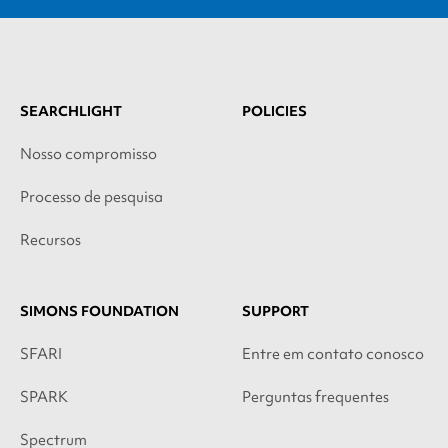
SEARCHLIGHT
POLICIES
Nosso compromisso
Processo de pesquisa
Recursos
SIMONS FOUNDATION
SUPPORT
SFARI
Entre em contato conosco
SPARK
Perguntas frequentes
Spectrum