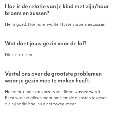
Hoe is de relatie van je kind met zijn/haar
broers en zussen?
Het is goed. Normale rivaliteit tussen broers en zussen.
Wat doet jouw gezin voor de lol?
Films en reizen
Vertel ons over de grootste problemen
waar je gezin mee te maken heeft.
Het onbekende van onze zoon die volwassen wordt.
Eerst was het alleen maar om hem de diensten te geven
die hij nodig had, nu is het zoveel meer.