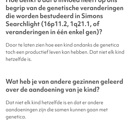
begrip van de genetische veranderingen
die worden bestudeerd in
Simons
Searchlight
(16p11.2, 1q21.1, of
veranderingen in één enkel gen)?
Door te laten zien hoe een kind ondanks de genetica
toch een productief leven kan hebben. Dat niet elk kind
hetzelfde is.
Wat heb je van andere gezinnen geleerd
over de aandoening van je kind?
Dat niet elk kind hetzelfde is en dat er andere
aandoeningen zijn die samen kunnen gaan met
genetica.