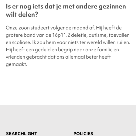
Is er nog iets dat je met andere gezinnen
wilt delen?
Onze zoon studeert volgende maand af. Hij heeft de
grotere band van de 16p11.2 deletie, autisme, toevallen
en scoliose. Ik zou hem voor niets ter wereld willen ruilen.
Hij heeft een geduld en begrip naar onze familie en
vrienden gebracht dat ons allemaal beter heeft
gemaakt.
SEARCHLIGHT
POLICIES