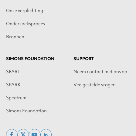
Onze verplichting
Onderzoeksproces
Bronnen
SIMONS FOUNDATION
SUPPORT
SFARI
Neem contact met ons op
SPARK
Veelgestelde vragen
Spectrum
Simons Foundation