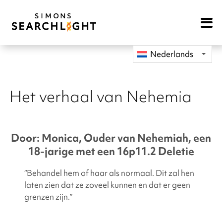
Open
Mobile
Navigat
Nederlands
Het verhaal van Nehemia
Door: Monica, Ouder van Nehemiah, een
18-jarige met een 16p11.2 Deletie
“Behandel hem of haar als normaal. Dit zal hen
laten zien dat ze zoveel kunnen en dat er geen
grenzen zijn.”