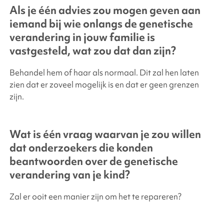
Als je één advies zou mogen geven aan
iemand bij wie onlangs de genetische
verandering in jouw familie is
vastgesteld, wat zou dat dan zijn?
Behandel hem of haar als normaal. Dit zal hen laten
zien dat er zoveel mogelijk is en dat er geen grenzen
zijn.
Wat is één vraag waarvan je zou willen
dat onderzoekers die konden
beantwoorden over de genetische
verandering van je kind?
Zal er ooit een manier zijn om het te repareren?