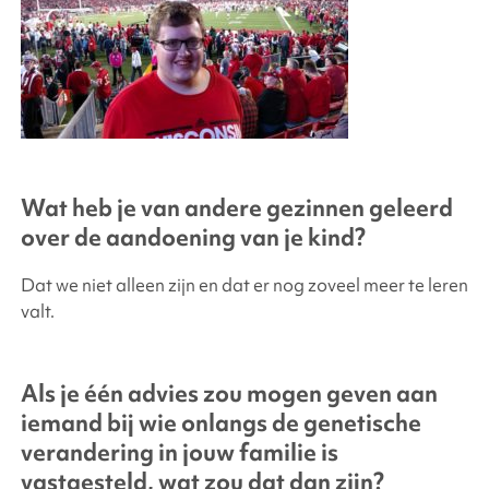
Wat heb je van andere gezinnen geleerd
over de aandoening van je kind?
Dat we niet alleen zijn en dat er nog zoveel meer te leren
valt.
Als je één advies zou mogen geven aan
iemand bij wie onlangs de genetische
verandering in jouw familie is
vastgesteld, wat zou dat dan zijn?