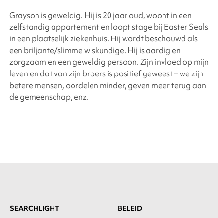
Grayson is geweldig. Hij is 20 jaar oud, woont in een
zelfstandig appartement en loopt stage bij Easter Seals
in een plaatselijk ziekenhuis. Hij wordt beschouwd als
een briljante/slimme wiskundige. Hij is aardig en
zorgzaam en een geweldig persoon. Zijn invloed op mijn
leven en dat van zijn broers is positief geweest – we zijn
betere mensen, oordelen minder, geven meer terug aan
de gemeenschap, enz.
SEARCHLIGHT
BELEID