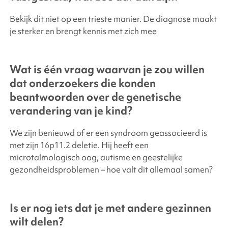
Bekijk dit niet op een trieste manier. De diagnose maakt
je sterker en brengt kennis met zich mee
Wat is één vraag waarvan je zou willen
dat onderzoekers die konden
beantwoorden over de genetische
verandering van je kind?
We zijn benieuwd of er een syndroom geassocieerd is
met zijn 16p11.2 deletie. Hij heeft een
microtalmologisch oog, autisme en geestelijke
gezondheidsproblemen – hoe valt dit allemaal samen?
Is er nog iets dat je met andere gezinnen
wilt delen?