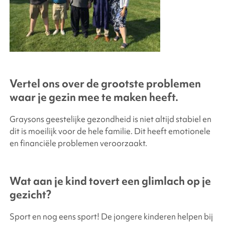
Vertel ons over de grootste problemen
waar je gezin mee te maken heeft.
Graysons geestelijke gezondheid is niet altijd stabiel en
dit is moeilijk voor de hele familie. Dit heeft emotionele
en financiële problemen veroorzaakt.
Wat aan je kind tovert een glimlach op je
gezicht?
Sport en nog eens sport! De jongere kinderen helpen bij