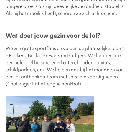
jongere broers als zijn geestelijke gezondheid stabiel is.
Als hij het moeilijk heeft, scharen ze zich achter hem.
Wat doet jouw gezin voor de lol?
We zijn grote sportfans en volgen de plaatselijke teams
– Packers, Bucks, Brewers en Badgers. We hebben ook
een heleboel huisdieren – katten, honden, cavia’s,
schildpadden, enz. We helpen ook bij het managen van
een lokaal honkbalteam met speciale vaardigheden
(Challenger Little League honkbal).