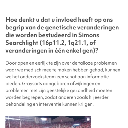
Hoe denkt u dat u invloed heeft op ons
begrip van de genetische veranderingen
die worden bestudeerd in
Simons
Searchlight
(16p11.2, 1q21.1, of
veranderingen in één enkel gen)?
Door open en eerlijk te zijn over de talloze problemen
waar we medisch mee te maken hebben gehad, kunnen
we het onderzoeksteam een schat aan informatie
bieden. Grayson’s aangeboren afwijkingen en
problemen met zijn geestelijke gezondheid moeten
worden begrepen, zodat anderen zoals hij eerder
behandeling en interventie kunnen krijgen.