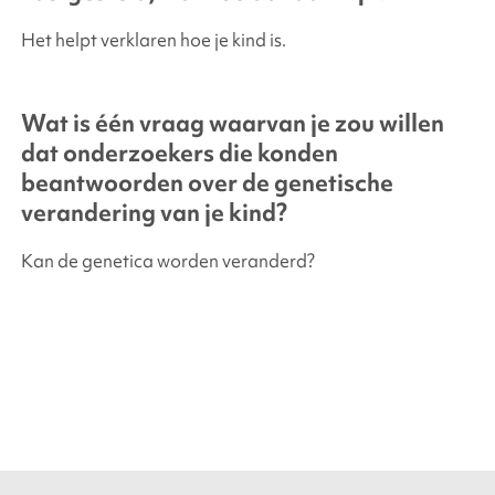
Het helpt verklaren hoe je kind is.
Wat is één vraag waarvan je zou willen
dat onderzoekers die konden
beantwoorden over de genetische
verandering van je kind?
Kan de genetica worden veranderd?