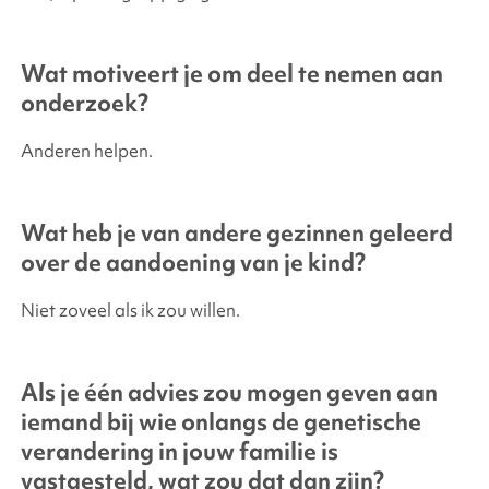
Wat motiveert je om deel te nemen aan
onderzoek?
Anderen helpen.
Wat heb je van andere gezinnen geleerd
over de aandoening van je kind?
Niet zoveel als ik zou willen.
Als je één advies zou mogen geven aan
iemand bij wie onlangs de genetische
verandering in jouw familie is
vastgesteld, wat zou dat dan zijn?