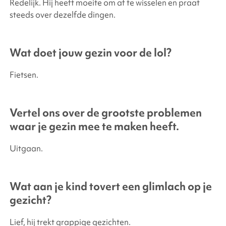
Redelijk. Hij heeft moeite om af te wisselen en praat
steeds over dezelfde dingen.
Wat doet jouw gezin voor de lol?
Fietsen.
Vertel ons over de grootste problemen
waar je gezin mee te maken heeft.
Uitgaan.
Wat aan je kind tovert een glimlach op je
gezicht?
Lief, hij trekt grappige gezichten.