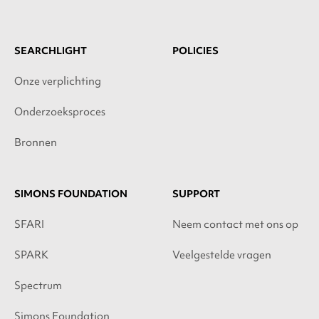
SEARCHLIGHT
POLICIES
Onze verplichting
Onderzoeksproces
Bronnen
SIMONS FOUNDATION
SUPPORT
SFARI
Neem contact met ons op
SPARK
Veelgestelde vragen
Spectrum
Simons Foundation