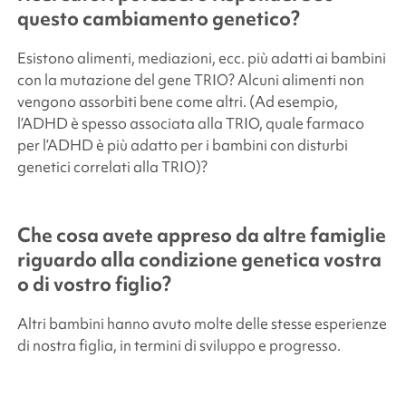
questo cambiamento genetico?
Esistono alimenti, mediazioni, ecc. più adatti ai bambini
con la mutazione del gene TRIO? Alcuni alimenti non
vengono assorbiti bene come altri. (Ad esempio,
l’ADHD è spesso associata alla TRIO, quale farmaco
per l’ADHD è più adatto per i bambini con disturbi
genetici correlati alla TRIO)?
Che cosa avete appreso da altre famiglie
riguardo alla condizione genetica vostra
o di vostro figlio?
Altri bambini hanno avuto molte delle stesse esperienze
di nostra figlia, in termini di sviluppo e progresso.