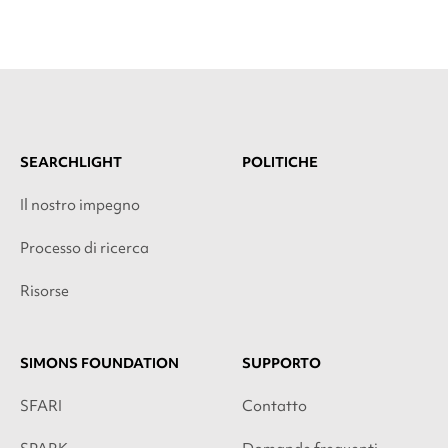
SEARCHLIGHT
POLITICHE
Il nostro impegno
Processo di ricerca
Risorse
SIMONS FOUNDATION
SUPPORTO
SFARI
Contatto