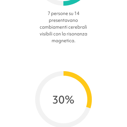
7 persone su 14
presentavano
cambiamenti cerebrali
visibili con la risonanza
magnetica.
30%