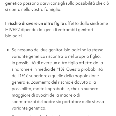
genetico possono darvi consigli sulla possibilità che ciò
si ripeta nella vostra famiglia.
Il rischio di avere un altro figlio
affetto dalla
sindrome
HIVEP2 dipende dai geni di entrambi i genitori
biologici.
Se nessuno dei due genitori biologici ha la stessa
variante genetica riscontrata nel proprio figlio,
la possibilità di avere un altro figlio affetto dalla
sindrome è in media
dell’1%
. Questa probabilità
dell’1% è superiore a quella della popolazione
generale. L’aumento del rischio è dovuto alla
possibilità, molto improbabile, che un numero
maggiore di ovociti della madre o di
spermatozoi del padre sia portatore della stessa
variante genetica.