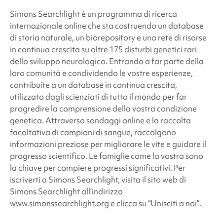
Simons Searchlight è un programma di ricerca
internazionale online che sta costruendo un database
di storia naturale, un biorepository e una rete di risorse
in continua crescita su oltre 175 disturbi genetici rari
dello sviluppo neurologico. Entrando a far parte della
loro comunità e condividendo le vostre esperienze,
contribuite a un database in continua crescita,
utilizzato dagli scienziati di tutto il mondo per far
progredire la comprensione della vostra condizione
genetica. Attraverso sondaggi online e la raccolta
facoltativa di campioni di sangue, raccolgono
informazioni preziose per migliorare le vite e guidare il
progresso scientifico. Le famiglie come la vostra sono
la chiave per compiere progressi significativi. Per
iscriverti a Simons Searchlight, visita il sito web di
Simons Searchlight all’indirizzo
www.simonssearchlight.org e clicca su “Unisciti a noi”.