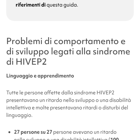
riferimenti di
questa guida.
Problemi di comportamento e
di sviluppo legati alla
sindrome
di HIVEP2
Linguaggio e apprendimento
Tutte le persone affette dalla
sindrome HIVEP2
presentavano un ritardo nello sviluppo o una disabilità
intellettiva e molte presentavano ritardi o disturbi del
linguaggio.
27 persone su 27
persone avevano un ritardo
nello sviluppo o una disabilità intellettiva (
100