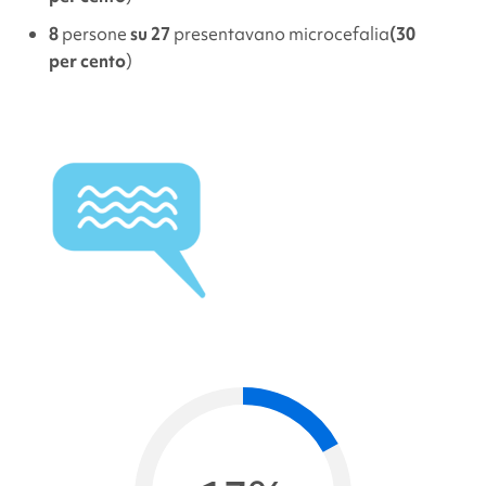
8
persone
su 27
presentavano microcefalia
(30
per cento
)