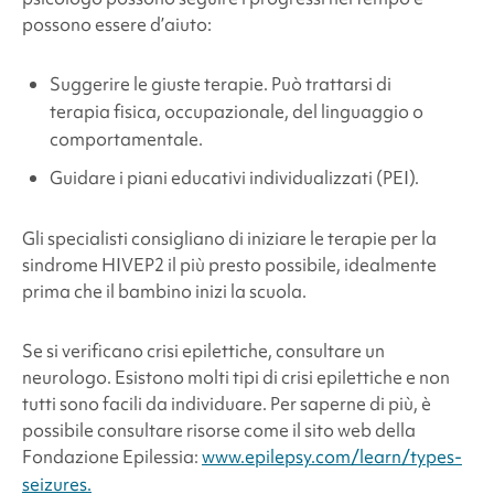
possono essere d’aiuto:
Suggerire le giuste terapie. Può trattarsi di
terapia fisica, occupazionale, del linguaggio o
comportamentale.
Guidare i piani educativi individualizzati (PEI).
Gli specialisti consigliano di iniziare le terapie per la
sindrome HIVEP2
il più presto possibile, idealmente
prima che il bambino inizi la scuola.
Se si verificano crisi epilettiche, consultare un
neurologo. Esistono molti tipi di crisi epilettiche e non
tutti sono facili da individuare. Per saperne di più, è
possibile consultare risorse come il sito web della
Fondazione Epilessia:
www.epilepsy.com/learn/types-
seizures.