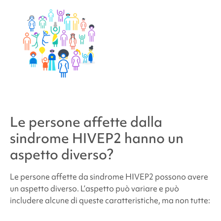
Le persone affette dalla
sindrome HIVEP2
hanno un
aspetto diverso?
Le persone affette da
sindrome HIVEP2
possono avere
un aspetto diverso. L’aspetto può variare e può
includere alcune di queste caratteristiche, ma non tutte: