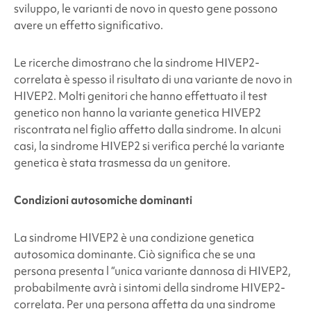
sviluppo, le varianti de novo in questo gene possono
avere un effetto significativo.
Le ricerche dimostrano che la sindrome HIVEP2-
correlata è spesso il risultato di una variante de novo in
HIVEP2. Molti genitori che hanno effettuato il test
genetico non hanno la variante genetica HIVEP2
riscontrata nel figlio affetto dalla sindrome. In alcuni
casi, la sindrome HIVEP2 si verifica perché la variante
genetica è stata trasmessa da un genitore.
Condizioni autosomiche dominanti
La
sindrome HIVEP2
è una condizione genetica
autosomica dominante. Ciò significa che se una
persona presenta l “unica variante dannosa di HIVEP2,
probabilmente avrà i sintomi della sindrome HIVEP2-
correlata. Per una persona affetta da una sindrome