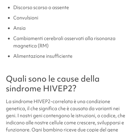
Discorso scarso o assente
Convulsioni
Ansia
Cambiamenti cerebrali osservati alla risonanza
magnetica (RM)
Alimentazione insufficiente
Quali sono le cause della
sindrome HIVEP2
?
La
sindrome HIVEP2-correlata
è una condizione
genetica, il che significa che è causata da varianti nei
geni. I nostri geni contengono le istruzioni, o codice, che
indicano alle nostre cellule come crescere, svilupparsi e
funzionare. Ogni bambino riceve due copie del gene