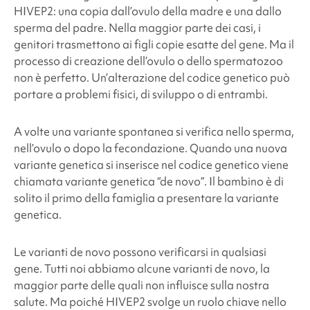
HIVEP2: una copia dall’ovulo della madre e una dallo
sperma del padre. Nella maggior parte dei casi, i
genitori trasmettono ai figli copie esatte del gene. Ma il
processo di creazione dell’ovulo o dello spermatozoo
non è perfetto. Un’alterazione del codice genetico può
portare a problemi fisici, di sviluppo o di entrambi.
A volte una variante spontanea si verifica nello sperma,
nell’ovulo o dopo la fecondazione. Quando una nuova
variante genetica si inserisce nel codice genetico viene
chiamata variante genetica “de novo”. Il bambino è di
solito il primo della famiglia a presentare la variante
genetica.
Le varianti de novo possono verificarsi in qualsiasi
gene. Tutti noi abbiamo alcune varianti de novo, la
maggior parte delle quali non influisce sulla nostra
salute. Ma poiché HIVEP2 svolge un ruolo chiave nello