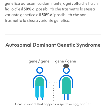
genetica autosomica dominante, ogni volta che ha un
figlio c” è il
50%
di possibilità che trasmetta la stessa
variante genetica e il
50% di
possibilità che non
trasmetta la stessa variante genetica.
Autosomal Dominant Genetic Syndrome
gene
/ gene
gene
/ gene
Genetic variant that happens in sperm or egg, or after