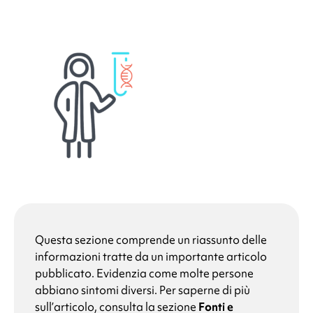
Questa sezione comprende un riassunto delle
informazioni tratte da un importante articolo
pubblicato. Evidenzia come molte persone
abbiano sintomi diversi. Per saperne di più
sull’articolo, consulta la sezione
Fonti e