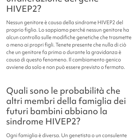
HIVEP2?
Nessun genitore è causa della
sindrome HIVEP2
del
proprio figlio. Lo sappiamo perché nessun genitore ha
alcun controllo sulle modifiche genetiche che trasmette
o meno ai propri figli. Tenete presente che nulla di ciò
che un genitore fa prima o durante la gravidanza è
causa di questo fenomeno. Il cambiamento genico
avviene da solo e non può essere previsto o fermato.
Quali sono le probabilità che
altri membri della famiglia dei
futuri bambini abbiano la
sindrome HIVEP2
?
Ogni famiglia è diversa. Un genetista o un consulente