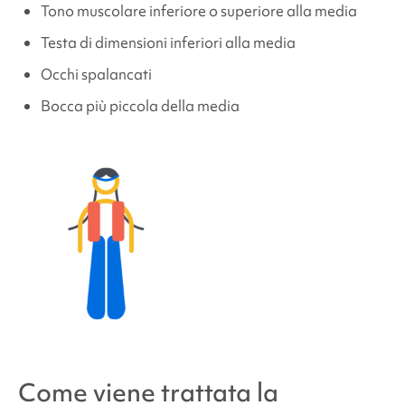
Tono muscolare inferiore o superiore alla media
Testa di dimensioni inferiori alla media
Occhi spalancati
Bocca più piccola della media
Come viene trattata la