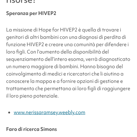
Speranza per HIVEP2
La missione di Hope for HIVEP2 è quella di trovare i
genitori di altri bambini con una diagnosi di perdita di
funzione HIVEP2 e creare una comunità per difendere i
loro figli. Con l’aumento della disponibilità del
sequenziamento dell’intero esoma, verrà diagnosticato
un numero maggiore di bambini. Hanno bisogno del
coinvolgimento di medici e ricercatori che li aiutino a
conoscere la mappa e a fornire opzioni di gestione e
trattamento che permettano ai loro figli di raggiungere
il loro pieno potenziale.
www.nerissaramsey.weebly.com
Faro di ricerca Simons