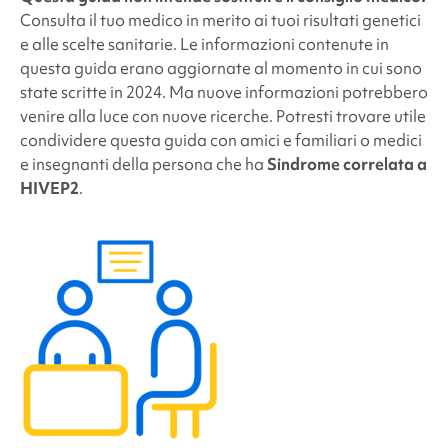
Consulta il tuo medico in merito ai tuoi risultati genetici
e alle scelte sanitarie. Le informazioni contenute in
questa guida erano aggiornate al momento in cui sono
state scritte in 2024. Ma nuove informazioni potrebbero
venire alla luce con nuove ricerche. Potresti trovare utile
condividere questa guida con amici e familiari o medici
e insegnanti della persona che ha
Sindrome correlata a
HIVEP2
.