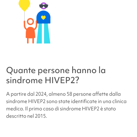
Quante persone hanno la
sindrome HIVEP2
?
A partire dal 2024, almeno 58 persone affette dalla
sindrome HIVEP2 sono state identificate in una clinica
medica.
Il primo caso di
sindrome HIVEP2
è stato
descritto nel 2015.