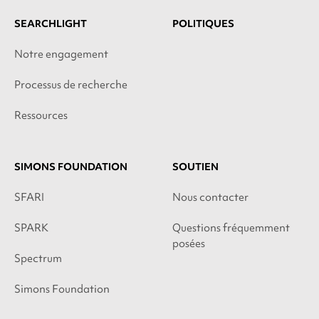
SEARCHLIGHT
POLITIQUES
Notre engagement
Processus de recherche
Ressources
SIMONS FOUNDATION
SOUTIEN
SFARI
Nous contacter
SPARK
Questions fréquemment
posées
Spectrum
Simons Foundation