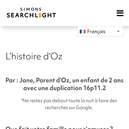
Open
Mobile
Navigat
Français
L’histoire d’Oz
Par : Jane, Parent d’Oz, un enfant de 2 ans
avec une duplication 16p11.2
“Ne restez pas debout toute la nuit à faire des
recherches sur Google.