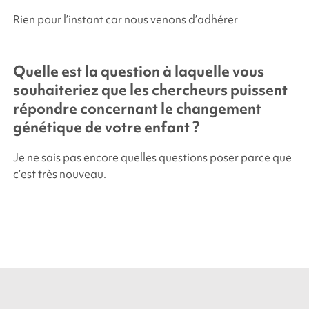
Rien pour l’instant car nous venons d’adhérer
Quelle est la question à laquelle vous
souhaiteriez que les chercheurs puissent
répondre concernant le changement
génétique de votre enfant ?
Je ne sais pas encore quelles questions poser parce que
c’est très nouveau.