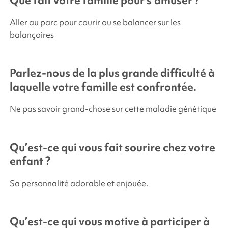
Que fait votre famille pour s’amuser ?
Aller au parc pour courir ou se balancer sur les
balançoires
Parlez-nous de la plus grande difficulté à
laquelle votre famille est confrontée.
Ne pas savoir grand-chose sur cette maladie génétique
Qu’est-ce qui vous fait sourire chez votre
enfant ?
Sa personnalité adorable et enjouée.
Qu’est-ce qui vous motive à participer à