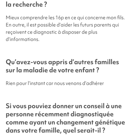
la recherche ?
Mieux comprendre les 16p en ce qui concerne mon fils.
En outre, il est possible d’aider les futurs parents qui
reçoivent ce diagnostic à disposer de plus
d’informations.
Qu’avez-vous appris d’autres familles
sur la maladie de votre enfant ?
Rien pour l’instant car nous venons d’adhérer
Si vous pouviez donner un conseil à une
personne récemment diagnostiquée
comme ayant un changement génétique
dans votre famille, quel serait-il ?