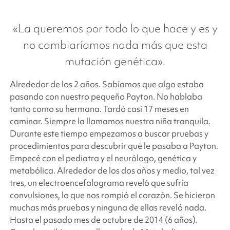
«La queremos por todo lo que hace y es y
no cambiaríamos nada más que esta
mutación genética».
Alrededor de los 2 años. Sabíamos que algo estaba
pasando con nuestro pequeño Payton. No hablaba
tanto como su hermana. Tardó casi 17 meses en
caminar. Siempre la llamamos nuestra niña tranquila.
Durante este tiempo empezamos a buscar pruebas y
procedimientos para descubrir qué le pasaba a Payton.
Empecé con el pediatra y el neurólogo, genética y
metabólica. Alrededor de los dos años y medio, tal vez
tres, un electroencefalograma reveló que sufría
convulsiones, lo que nos rompió el corazón. Se hicieron
muchas más pruebas y ninguna de ellas reveló nada.
Hasta el pasado mes de octubre de 2014 (6 años).