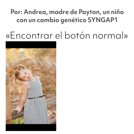
Por: Andrea, madre de Payton, un niño
con un cambio genético SYNGAP1
«Encontrar el botón normal»