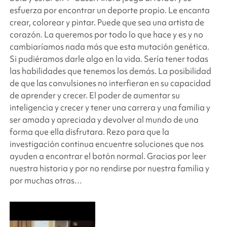
esfuerza por encontrar un deporte propio. Le encanta
crear, colorear y pintar. Puede que sea una artista de
corazón. La queremos por todo lo que hace y es y no
cambiaríamos nada más que esta mutación genética.
Si pudiéramos darle algo en la vida. Sería tener todas
las habilidades que tenemos los demás. La posibilidad
de que las convulsiones no interfieran en su capacidad
de aprender y crecer. El poder de aumentar su
inteligencia y crecer y tener una carrera y una familia y
ser amada y apreciada y devolver al mundo de una
forma que ella disfrutara. Rezo para que la
investigación continua encuentre soluciones que nos
ayuden a encontrar el botón normal. Gracias por leer
nuestra historia y por no rendirse por nuestra familia y
por muchas otras…