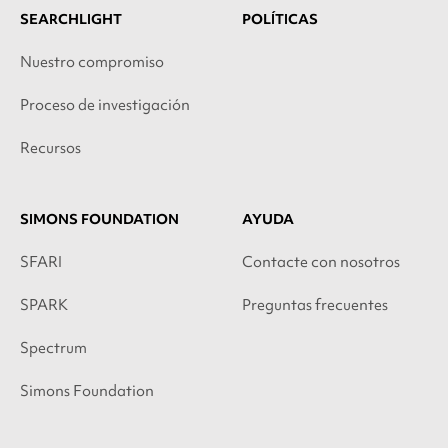
SEARCHLIGHT
POLÍTICAS
Nuestro compromiso
Proceso de investigación
Recursos
SIMONS FOUNDATION
AYUDA
SFARI
Contacte con nosotros
SPARK
Preguntas frecuentes
Spectrum
Simons Foundation