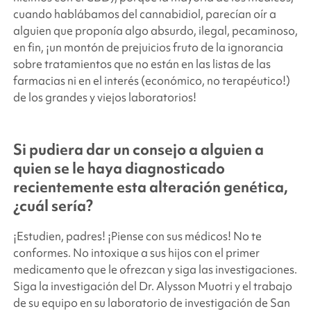
cuando hablábamos del cannabidiol, parecían oír a
alguien que proponía algo absurdo, ilegal, pecaminoso,
en fin, ¡un montón de prejuicios fruto de la ignorancia
sobre tratamientos que no están en las listas de las
farmacias ni en el interés (económico, no terapéutico!)
de los grandes y viejos laboratorios!
Si pudiera dar un consejo a alguien a
quien se le haya diagnosticado
recientemente esta alteración genética,
¿cuál sería?
¡Estudien, padres! ¡Piense con sus médicos! No te
conformes. No intoxique a sus hijos con el primer
medicamento que le ofrezcan y siga las investigaciones.
Siga la investigación del Dr. Alysson Muotri y el trabajo
de su equipo en su laboratorio de investigación de San