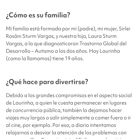
¿Cómo es su familia?
Mi familia está formada por mí (padre), mi mujer, Sirlei
Rosâni Sturm Vargas, y nuestra hija, Laura Sturm
Vargas, a la que diagnosticaron Trastorno Global del
Desarrollo – Autismo a los dos años. Hoy Laurinha
(como la llamamos) tiene 19 años.
¿Qué hace para divertirse?
Debido a los grandes compromisos en el aspecto social
de Laurinha, a quien le cuesta permanecer en lugares
de concurrencia pública, también la dejamos hacer
viajes muy largos o salir simplemente a comer fuera o ir
al cine, por ejemplo. Por eso, a diario intentamos
relajarnos o desviar la atención de los problemas con