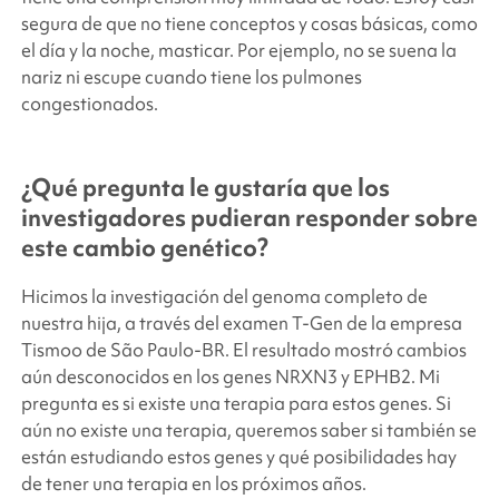
segura de que no tiene conceptos y cosas básicas, como
el día y la noche, masticar. Por ejemplo, no se suena la
nariz ni escupe cuando tiene los pulmones
congestionados.
¿Qué pregunta le gustaría que los
investigadores pudieran responder sobre
este cambio genético?
Hicimos la investigación del genoma completo de
nuestra hija, a través del examen T-Gen de la empresa
Tismoo de São Paulo-BR. El resultado mostró cambios
aún desconocidos en los genes NRXN3 y EPHB2. Mi
pregunta es si existe una terapia para estos genes. Si
aún no existe una terapia, queremos saber si también se
están estudiando estos genes y qué posibilidades hay
de tener una terapia en los próximos años.