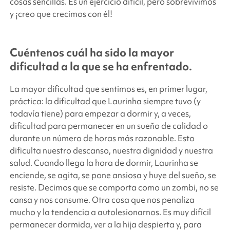
cosas sencillas. Es un ejercicio difícil, pero sobrevivimos
y ¡creo que crecimos con él!
Cuéntenos cuál ha sido la mayor
dificultad a la que se ha enfrentado.
La mayor dificultad que sentimos es, en primer lugar,
práctica: la dificultad que Laurinha siempre tuvo (y
todavía tiene) para empezar a dormir y, a veces,
dificultad para permanecer en un sueño de calidad o
durante un número de horas más razonable. Esto
dificulta nuestro descanso, nuestra dignidad y nuestra
salud. Cuando llega la hora de dormir, Laurinha se
enciende, se agita, se pone ansiosa y huye del sueño, se
resiste. Decimos que se comporta como un zombi, no se
cansa y nos consume. Otra cosa que nos penaliza
mucho y la tendencia a autolesionarnos. Es muy difícil
permanecer dormida, ver a la hija despierta y, para