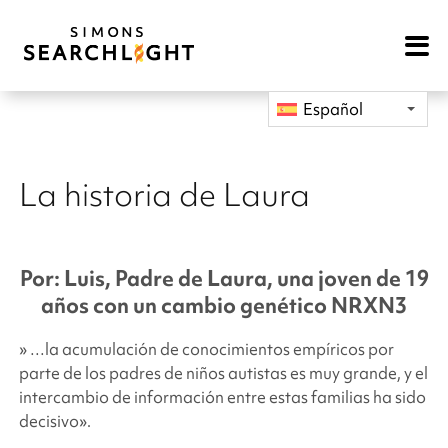
Open
Mobile
Navigat
Español
La historia de Laura
Por: Luis, Padre de Laura, una joven de 19
años con un cambio genético NRXN3
» …la acumulación de conocimientos empíricos por
parte de los padres de niños autistas es muy grande, y el
intercambio de información entre estas familias ha sido
decisivo».