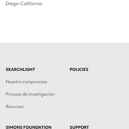
Diego-California.
SEARCHLIGHT
POLICIES
Nuestro compromiso
Proceso de investigación
Recursos
SIMONS FOUNDATION
SUPPORT