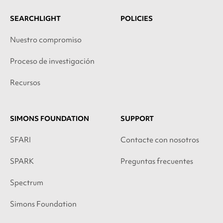
SEARCHLIGHT
POLICIES
Nuestro compromiso
Proceso de investigación
Recursos
SIMONS FOUNDATION
SUPPORT
SFARI
Contacte con nosotros
SPARK
Preguntas frecuentes
Spectrum
Simons Foundation