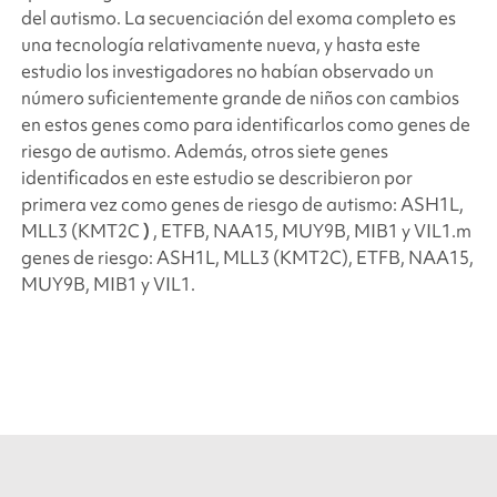
del autismo. La secuenciación del exoma completo es
una tecnología relativamente nueva, y hasta este
estudio los investigadores no habían observado un
número suficientemente grande de niños con cambios
en estos genes como para identificarlos como genes de
riesgo de autismo. Además, otros siete genes
identificados en este estudio se describieron por
primera vez como genes de riesgo de autismo: ASH1L,
MLL3 (KMT2C
)
, ETFB, NAA15, MUY9B, MIB1 y VIL1.m
genes de riesgo: ASH1L, MLL3 (KMT2C), ETFB, NAA15,
MUY9B, MIB1 y VIL1.