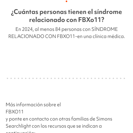
¿Cuántas personas tienen el síndrome
relacionado con
FBXo11
?
En 2024, al menos 84 personas con
SÍNDROME
RELACIONADO CON
FBXO11
-en una clínica médica.
Más información sobre el
FBXO11
y ponte en contacto con otras familias de
Simons
Searchlight
con los recursos que se indican a