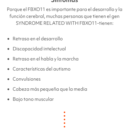
Porque el
FBXO11
es importante para el desarrollo y la
función cerebral, muchas personas que tienen el gen
SYNDROME RELATED WITH
FBXO11
-tienen:
Retraso en el desarrollo
Discapacidad intelectual
Retraso en el habla y la marcha
Características del autismo
Convulsiones
Cabeza más pequeña que la media
Bajo tono muscular