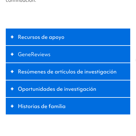
continuación:
+
Recursos de apoyo
+
GeneReviews
+
Resúmenes de artículos de investigación
+
Oportunidades de investigación
+
Historias de familia