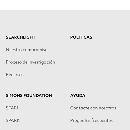
SEARCHLIGHT
POLÍTICAS
Nuestro compromiso
Proceso de investigación
Recursos
SIMONS FOUNDATION
AYUDA
SFARI
Contacte con nosotros
SPARK
Preguntas frecuentes