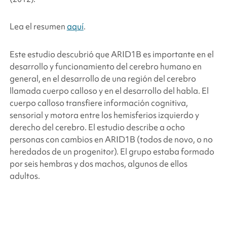
Lea el resumen
aquí
.
Este estudio descubrió que
ARID1B
es importante en el
desarrollo y funcionamiento del cerebro humano en
general, en el desarrollo de una región del cerebro
llamada cuerpo calloso y en el desarrollo del habla. El
cuerpo calloso transfiere información cognitiva,
sensorial y motora entre los hemisferios izquierdo y
derecho del cerebro. El estudio describe a ocho
personas con cambios en
ARID1B
(todos de novo, o no
heredados de un progenitor). El grupo estaba formado
por seis hembras y dos machos, algunos de ellos
adultos.