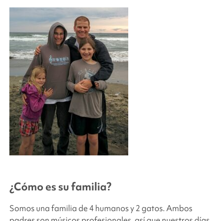
¿Cómo es su familia?
Somos una familia de 4 humanos y 2 gatos. Ambos
padres son músicos profesionales, así que nuestros días