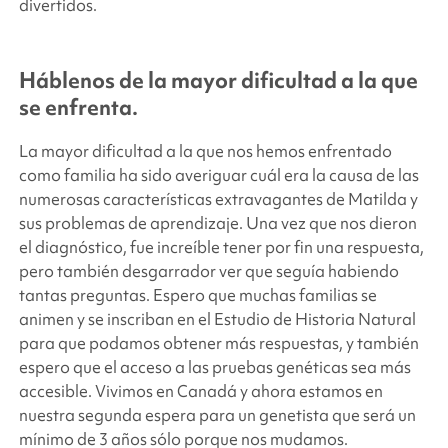
divertidos.
Háblenos de la mayor dificultad a la que
se enfrenta.
La mayor dificultad a la que nos hemos enfrentado
como familia ha sido averiguar cuál era la causa de las
numerosas características extravagantes de Matilda y
sus problemas de aprendizaje. Una vez que nos dieron
el diagnóstico, fue increíble tener por fin una respuesta,
pero también desgarrador ver que seguía habiendo
tantas preguntas. Espero que muchas familias se
animen y se inscriban en el Estudio de Historia Natural
para que podamos obtener más respuestas, y también
espero que el acceso a las pruebas genéticas sea más
accesible. Vivimos en Canadá y ahora estamos en
nuestra segunda espera para un genetista que será un
mínimo de 3 años sólo porque nos mudamos.