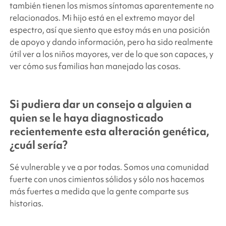
también tienen los mismos síntomas aparentemente no
relacionados. Mi hijo está en el extremo mayor del
espectro, así que siento que estoy más en una posición
de apoyo y dando información, pero ha sido realmente
útil ver a los niños mayores, ver de lo que son capaces, y
ver cómo sus familias han manejado las cosas.
Si pudiera dar un consejo a alguien a
quien se le haya diagnosticado
recientemente esta alteración genética,
¿cuál sería?
Sé vulnerable y ve a por todas. Somos una comunidad
fuerte con unos cimientos sólidos y sólo nos hacemos
más fuertes a medida que la gente comparte sus
historias.