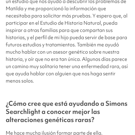
un estudio que nos ayudó a descubrir los problemas de
Matilda y me proporcionó la información que
necesitaba para solicitar más pruebas. Y espero que, al
participar en el Estudio de Historia Natural, pueda
inspirar a otras familias para que compartan sus
historias, y el perfil de mi hijo pueda servir de base para
futuros estudios y tratamientos. También me ayudó
mucho hablar con un asesor genético sobre nuestra
historia, y oír que no era tan única. Algunos días parece
un camino muy solitario tener una enfermedad rara, así
que ayuda hablar con alguien que nos haga sentir
menos solos.
¿Cómo cree que está ayudando a
Simons
Searchlight
a conocer mejor las
alteraciones genéticas raras?
Me hace mucha ilusión formar parte de ella.