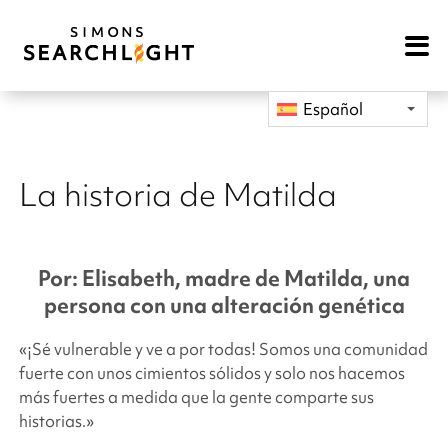
Open
Mobile
Navigat
Español
La historia de Matilda
Por: Elisabeth, madre de Matilda, una
persona con una alteración genética
«¡Sé vulnerable y ve a por todas! Somos una comunidad
fuerte con unos cimientos sólidos y solo nos hacemos
más fuertes a medida que la gente comparte sus
historias.»