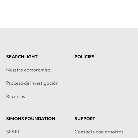
SEARCHLIGHT
POLICIES
Nuestro compromiso
Proceso de investigación
Recursos
SIMONS FOUNDATION
SUPPORT
SFARI
Contacte con nosotros