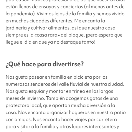
están llenos de ensayos y conciertos (al menos antes de
la pandemia). Vivimos lejos de la familia y hemos vivido
en muchas ciudades diferentes. Me encanta la
jardinería y cultivar alimentos, así que nuestra casa
siempre es la «casa rara» del bloque, ¡pero espero que
llegue el día en que ya no destaque tanto!
¿Qué hace para divertirse?
Nos gusta pasear en familia en bicicleta por los
numerosos senderos del valle fluvial de nuestra ciudad.
Nos gusta esquiar y montar en trineo en los largos
meses de invierno. También acogemos gatos de una
protectora local, que aportan mucha diversión a la
casa. Nos encanta organizar hogueras en nuestro patio
con amigos. Nos encanta hacer viajes por carretera
para visitar a la familia y otros lugares interesantes y