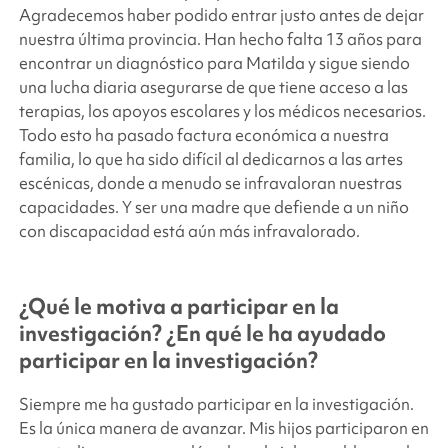
Agradecemos haber podido entrar justo antes de dejar
nuestra última provincia. Han hecho falta 13 años para
encontrar un diagnóstico para Matilda y sigue siendo
una lucha diaria asegurarse de que tiene acceso a las
terapias, los apoyos escolares y los médicos necesarios.
Todo esto ha pasado factura económica a nuestra
familia, lo que ha sido difícil al dedicarnos a las artes
escénicas, donde a menudo se infravaloran nuestras
capacidades. Y ser una madre que defiende a un niño
con discapacidad está aún más infravalorado.
¿Qué le motiva a participar en la
investigación? ¿En qué le ha ayudado
participar en la investigación?
Siempre me ha gustado participar en la investigación.
Es la única manera de avanzar. Mis hijos participaron en