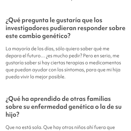
¿Qué pregunta le gustaría que los
investigadores pudieran responder sobre
este cambio genético?
La mayoría de los días, sólo quiero saber qué me
depara el futuro… ¿es mucho pedir? Pero en serio, me
gustaría saber si hay ciertas terapias o medicamentos
que puedan ayudar con los síntomas, para que mi hija
pueda vivir lo mejor posible.
¿Qué ha aprendido de otras familias
sobre su enfermedad genética o la de su
hijo?
Que no está sola. Que hay otros niños ahí fuera que