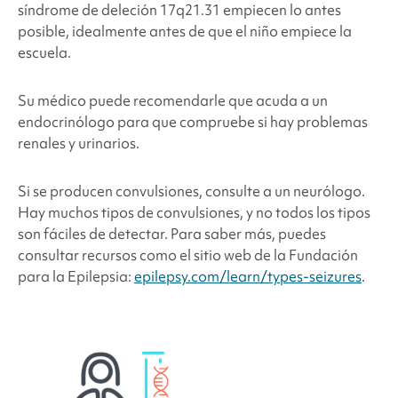
síndrome de deleción
17q21.
31 empiecen lo antes
posible, idealmente antes de que el niño empiece la
escuela.
Su médico puede recomendarle que acuda a un
endocrinólogo para que compruebe si hay problemas
renales y urinarios.
Si se producen convulsiones, consulte a un neurólogo.
Hay muchos tipos de convulsiones, y no todos los tipos
son fáciles de detectar. Para saber más, puedes
consultar recursos como el sitio web de la Fundación
para la Epilepsia:
epilepsy.com/learn/types-seizures
.