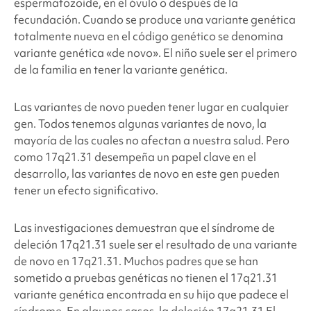
espermatozoide, en el óvulo o después de la
fecundación. Cuando se produce una variante genética
totalmente nueva en el código genético se denomina
variante genética «de novo». El niño suele ser el primero
de la familia en tener la variante genética.
Las variantes de novo pueden tener lugar en cualquier
gen. Todos tenemos algunas variantes de novo, la
mayoría de las cuales no afectan a nuestra salud. Pero
como 17q21.31
desempeña un papel clave en el
desarrollo, las variantes de novo en este gen pueden
tener un efecto significativo.
Las investigaciones demuestran que el síndrome de
deleción 17q21.31
suele ser el resultado de una variante
de novo en 17q21.31
. Muchos padres que se han
sometido a pruebas genéticas no tienen el 17q21.31
variante genética encontrada en su hijo que padece el