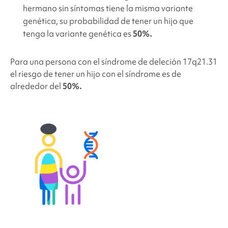
hermano sin síntomas tiene la misma variante
genética, su probabilidad de tener un hijo que
tenga la variante genética es
50%.
Para una persona con el
síndrome de deleción 17q21.31
el riesgo de tener un hijo con el síndrome es de
alrededor del
50%.