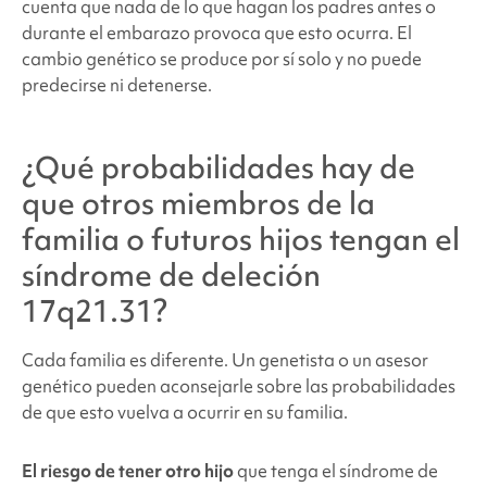
cuenta que nada de lo que hagan los padres antes o
durante el embarazo provoca que esto ocurra. El
cambio genético se produce por sí solo y no puede
predecirse ni detenerse.
¿Qué probabilidades hay de
que otros miembros de la
familia o futuros hijos tengan
el
síndrome de deleción
17q21.31
?
Cada familia es diferente. Un genetista o un asesor
genético pueden aconsejarle sobre las probabilidades
de que esto vuelva a ocurrir en su familia.
El riesgo de tener otro hijo
que tenga el
síndrome de