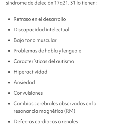
síndrome de deleción 17q21.
31 lo tienen:
Retraso en el desarrollo
Discapacidad intelectual
Bajo tono muscular
Problemas de habla y lenguaje
Características del autismo
Hiperactividad
Ansiedad
Convulsiones
Cambios cerebrales observados en la
resonancia magnética (RM)
Defectos cardíacos o renales