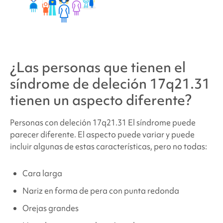
¿Las personas que tienen
el
síndrome de deleción 17q21.31
tienen un aspecto diferente?
Personas con deleción 17q21.31
El síndrome puede
parecer diferente. El aspecto puede variar y puede
incluir algunas de estas características, pero no todas:
Cara larga
Nariz en forma de pera con punta redonda
Orejas grandes