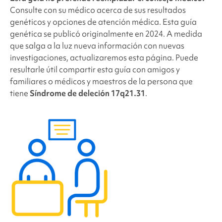
Consulte con su médico acerca de sus resultados
genéticos y opciones de atención médica. Esta guía
genética se publicó originalmente en 2024. A medida
que salga a la luz nueva información con nuevas
investigaciones, actualizaremos esta página. Puede
resultarle útil compartir esta guía con amigos y
familiares o médicos y maestros de la persona que
tiene
Síndrome de deleción 17q21.31
.