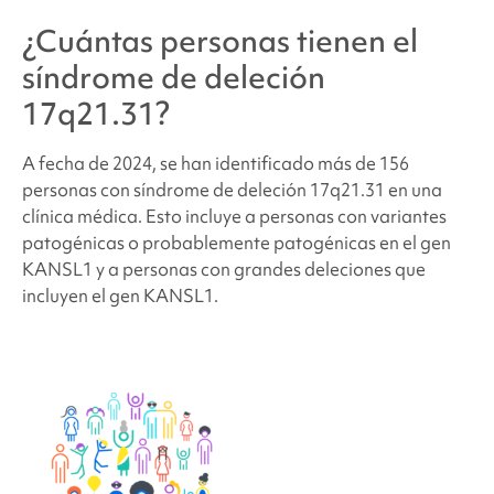
¿Cuántas personas tienen
el
síndrome de deleción
17q21.31
?
A fecha de 2024, se han identificado más de 156
personas con
síndrome de deleción 17q21.31
en una
clínica médica. Esto incluye a personas con variantes
patogénicas o probablemente patogénicas en el gen
KANSL1 y a personas con grandes deleciones que
incluyen el gen KANSL1.