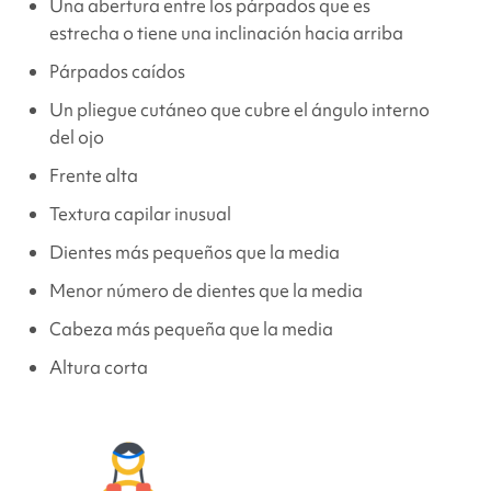
Una abertura entre los párpados que es
estrecha o tiene una inclinación hacia arriba
Párpados caídos
Un pliegue cutáneo que cubre el ángulo interno
del ojo
Frente alta
Textura capilar inusual
Dientes más pequeños que la media
Menor número de dientes que la media
Cabeza más pequeña que la media
Altura corta