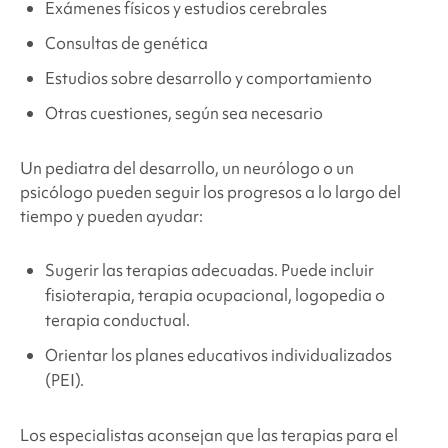
Exámenes físicos y estudios cerebrales
Consultas de genética
Estudios sobre desarrollo y comportamiento
Otras cuestiones, según sea necesario
Un pediatra del desarrollo, un neurólogo o un
psicólogo pueden seguir los progresos a lo largo del
tiempo y pueden ayudar:
Sugerir las terapias adecuadas. Puede incluir
fisioterapia, terapia ocupacional, logopedia o
terapia conductual.
Orientar los planes educativos individualizados
(PEI).
Los especialistas aconsejan que las terapias para el