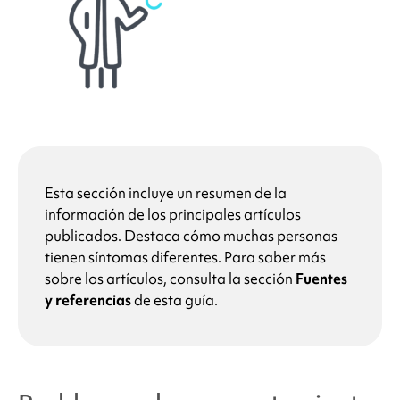
Esta sección incluye un resumen de la
información de los principales artículos
publicados. Destaca cómo muchas personas
tienen síntomas diferentes. Para saber más
sobre los artículos, consulta la sección
Fuentes
y referencias
de esta guía.