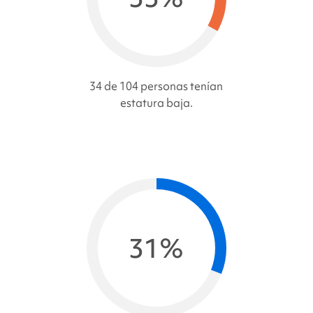
34 de 104 personas tenían
estatura baja.
31%