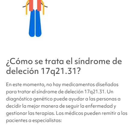
¿Cómo se trata
el síndrome de
deleción 17q21.31
?
En este momento, no hay medicamentos diseñados
para tratar
el síndrome de deleción
17q21.31
. Un
diagnóstico genético puede ayudar a las personas a
decidir la mejor manera de seguir la enfermedad y
gestionar las terapias. Los médicos pueden remitir a los
pacientes a especialistas: