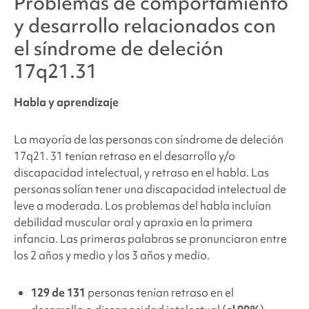
Problemas de comportamiento
y desarrollo relacionados con
el síndrome de deleción
17q21.31
Habla y aprendizaje
La mayoría de las personas con
síndrome de deleción
17q21.
31 tenían retraso en el desarrollo y/o
discapacidad intelectual, y retraso en el habla. Las
personas solían tener una discapacidad intelectual de
leve a moderada. Los problemas del habla incluían
debilidad muscular oral y apraxia en la primera
infancia. Las primeras palabras se pronunciaron entre
los 2 años y medio y los 3 años y medio.
129 de 131
personas tenían retraso en el