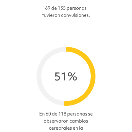
69 de 135 personas
tuvieron convulsiones.
51%
En 60 de 118 personas se
observaron cambios
cerebrales en la