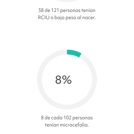
38 de 121 personas tenían
RCIU o bajo peso al nacer.
8%
8 de cada 102 personas
tenían microcefalia.