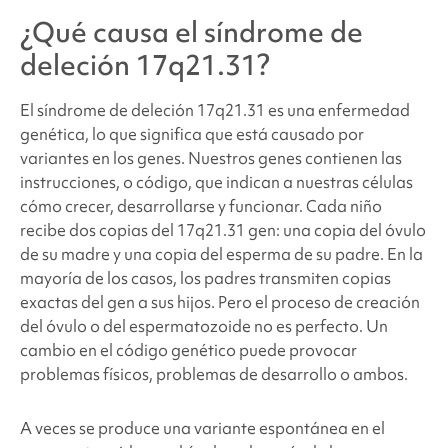
¿Qué causa
el síndrome de
deleción 17q21.31
?
El síndrome de deleción 17q21.31
es una enfermedad
genética, lo que significa que está causado por
variantes en los genes. Nuestros genes contienen las
instrucciones, o código, que indican a nuestras células
cómo crecer, desarrollarse y funcionar. Cada niño
recibe dos copias del 17q21.31
gen: una copia del óvulo
de su madre y una copia del esperma de su padre. En la
mayoría de los casos, los padres transmiten copias
exactas del gen a sus hijos. Pero el proceso de creación
del óvulo o del espermatozoide no es perfecto. Un
cambio en el código genético puede provocar
problemas físicos, problemas de desarrollo o ambos.
A veces se produce una variante espontánea en el