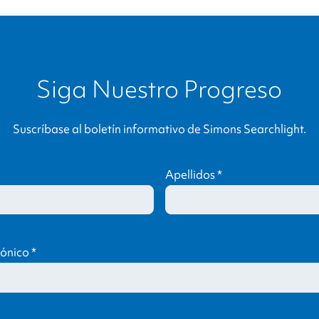
Siga Nuestro Progreso
Suscríbase al boletín informativo de
Simons Searchlight
.
Apellidos
*
rónico
*