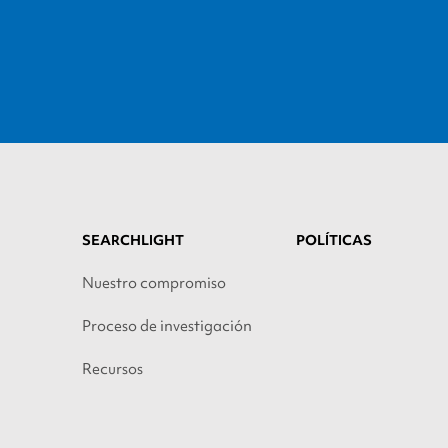
SEARCHLIGHT
POLÍTICAS
Nuestro compromiso
Proceso de investigación
Recursos