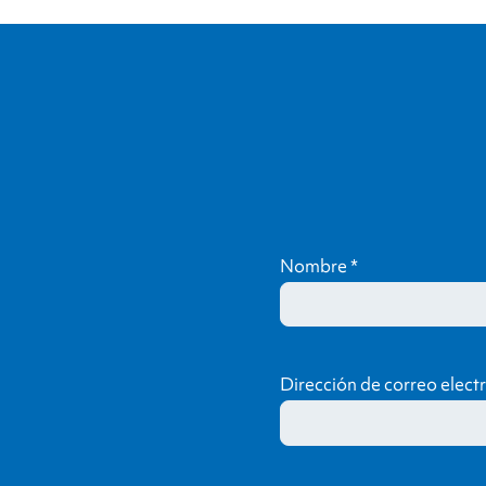
Nombre
*
Dirección de correo elect