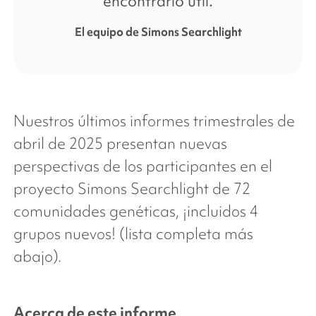
encontrarlo útil.
El equipo
de Simons Searchlight
Nuestros últimos informes trimestrales de
abril de 2025 presentan nuevas
perspectivas de los participantes en el
proyecto
Simons Searchlight
de 72
comunidades genéticas, ¡incluidos 4
grupos nuevos! (lista completa más
abajo).
Acerca de este informe