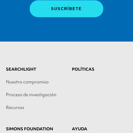
SEARCHLIGHT
POLÍTICAS
Nuestro compromiso
Proceso de investigación
Recursos
SIMONS FOUNDATION
AYUDA