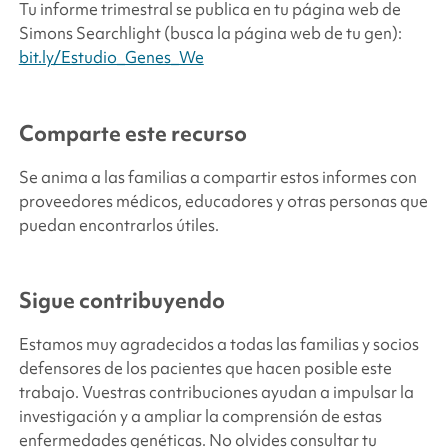
Tu informe trimestral se publica en tu página web de
Simons Searchlight
(busca la página web de tu gen):
bit.ly/Estudio_Genes_We
Comparte este recurso
Se anima a las familias a compartir estos informes con
proveedores médicos, educadores y otras personas que
puedan encontrarlos útiles.
Sigue contribuyendo
Estamos muy agradecidos a todas las familias y socios
defensores de los pacientes que hacen posible este
trabajo. Vuestras contribuciones ayudan a impulsar la
investigación y a ampliar la comprensión de estas
enfermedades genéticas.
No olvides consultar tu