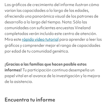
Los gráficos de crecimiento del informe ilustran cómo
varían las capacidades a lo largo de las edades,
ofreciendo una panorámica visual de los patrones de
desarrollo a lo largo del tiempo. Nota: Sólo las
comunidades con suficientes encuestas Vineland
completadas verán incluido este centro de atención.
Mira este
rápido vídeo tutorial
para aprender a leer los
gráficos y comprender mejor el rango de capacidades
por edad de tu comunidad genética.
¡Gracias a las familias que hacen posible estos
informes!
Tu participación continua desempeña un
papel vital en el avance de la investigación y la mejora
de la asistencia.
Encuentra tu informe