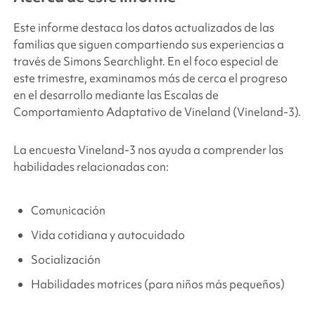
Este informe destaca los datos actualizados de las
familias que siguen compartiendo sus experiencias a
través de
Simons Searchlight
. En el foco especial de
este trimestre, examinamos más de cerca el progreso
en el desarrollo mediante las Escalas de
Comportamiento Adaptativo de Vineland (Vineland-3).
La encuesta Vineland-3 nos ayuda a comprender las
habilidades relacionadas con:
Comunicación
Vida cotidiana y autocuidado
Socialización
Habilidades motrices (para niños más pequeños)