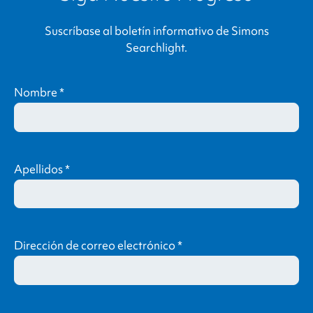
Suscríbase al boletín informativo de
Simons
Searchlight
.
Nombre
*
Apellidos
*
Dirección de correo electrónico
*