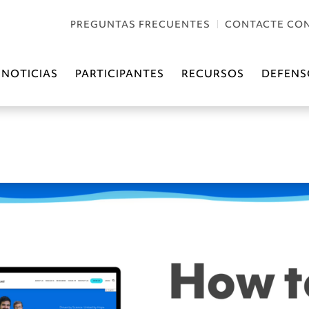
PREGUNTAS FRECUENTES
CONTACTE CO
NOTICIAS
PARTICIPANTES
RECURSOS
DEFENS