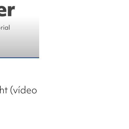
ht (vídeo