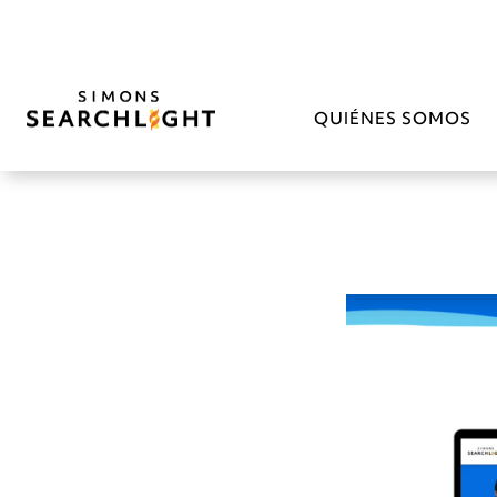
QUIÉNES SOMOS