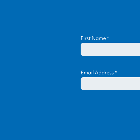
First Name
*
Email Address
*