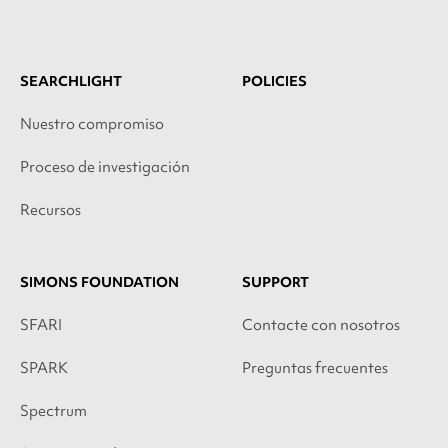
SEARCHLIGHT
POLICIES
Nuestro compromiso
Proceso de investigación
Recursos
SIMONS FOUNDATION
SUPPORT
SFARI
Contacte con nosotros
SPARK
Preguntas frecuentes
Spectrum