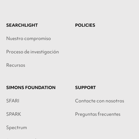
SEARCHLIGHT
POLICIES
Nuestro compromiso
Proceso de investigación
Recursos
SIMONS FOUNDATION
SUPPORT
SFARI
Contacte con nosotros
SPARK
Preguntas frecuentes
Spectrum