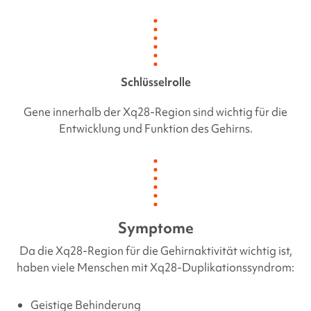
Schlüsselrolle
Gene innerhalb der Xq28-Region sind wichtig für die
Entwicklung und Funktion des Gehirns.
Symptome
Da die Xq28-Region für die Gehirnaktivität wichtig ist,
haben viele Menschen mit Xq28-Duplikationssyndrom:
Geistige Behinderung