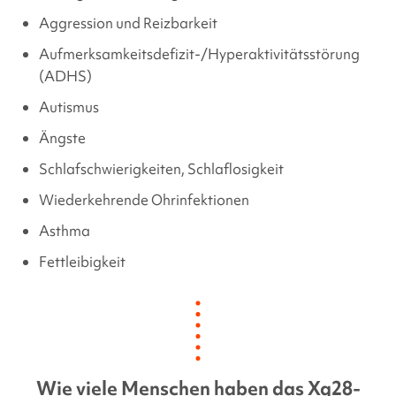
Aggression und Reizbarkeit
Aufmerksamkeitsdefizit-/Hyperaktivitätsstörung
(ADHS)
Autismus
Ängste
Schlafschwierigkeiten, Schlaflosigkeit
Wiederkehrende Ohrinfektionen
Asthma
Fettleibigkeit
Wie viele Menschen haben das
Xq28-