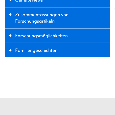
+
Zusammenfassungen von
Forschungsartikeln
+
Forschungsmöglichkeiten
+
Familiengeschichten