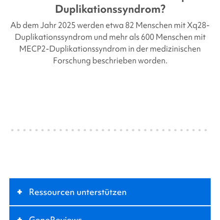
Duplikationssyndrom
?
Ab dem Jahr 2025 werden etwa
82
Menschen mit Xq28-
Duplikationssyndrom und mehr als 600 Menschen mit
MECP2-Duplikationssyndrom in der medizinischen
Forschung beschrieben worden.
+
Ressourcen unterstützen
+
GeneReviews