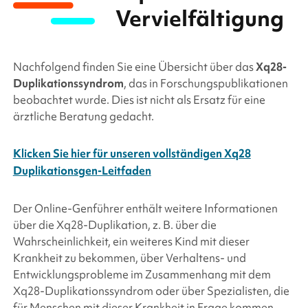
Vervielfältigung
Nachfolgend finden Sie eine Übersicht über das
Xq28-
Duplikationssyndrom
, das in Forschungspublikationen
beobachtet wurde. Dies ist nicht als Ersatz für eine
ärztliche Beratung gedacht.
Klicken Sie hier für unseren vollständigen Xq28
Duplikationsgen-Leitfaden
Der Online-Genführer enthält weitere Informationen
über die Xq28-Duplikation, z. B. über die
Wahrscheinlichkeit, ein weiteres Kind mit dieser
Krankheit zu bekommen, über Verhaltens- und
Entwicklungsprobleme im Zusammenhang mit dem
Xq28-Duplikationssyndrom oder über Spezialisten, die
für Menschen mit dieser Krankheit in Frage kommen.