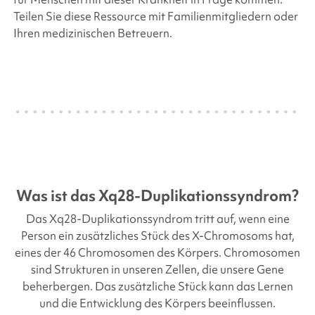
Teilen Sie diese Ressource mit Familienmitgliedern oder
Ihren medizinischen Betreuern.
Was ist das
Xq28-Duplikationssyndrom
?
Das Xq28-Duplikationssyndrom tritt auf, wenn eine
Person ein zusätzliches Stück des X-Chromosoms hat,
eines der 46 Chromosomen des Körpers. Chromosomen
sind Strukturen in unseren Zellen, die unsere Gene
beherbergen. Das zusätzliche Stück kann das Lernen
und die Entwicklung des Körpers beeinflussen.