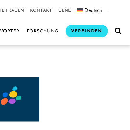
Deutsch
TE FRAGEN
KONTAKT
GENE
VERBINDEN
WORTER
FORSCHUNG