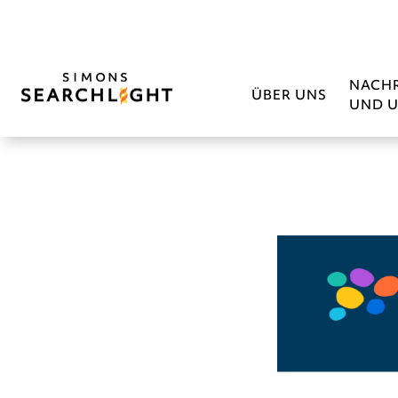
NACH
ÜBER UNS
UND U