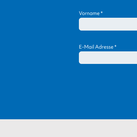
Vorname
*
E-Mail Adresse
*