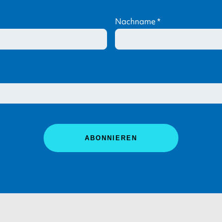
Nachname
*