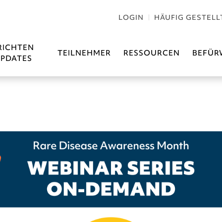
LOGIN
HÄUFIG GESTELL
RICHTEN
TEILNEHMER
RESSOURCEN
BEFÜR
PDATES