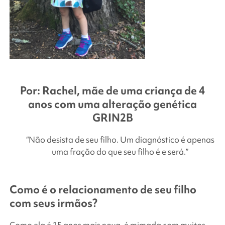
Por: Rachel, mãe de uma criança de 4
anos com uma alteração genética
GRIN2B
“Não desista de seu filho. Um diagnóstico é apenas
uma fração do que seu filho é e será.”
Como é o relacionamento de seu filho
com seus irmãos?