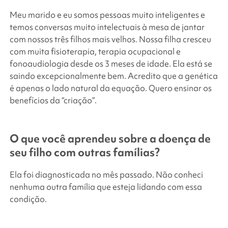
Meu marido e eu somos pessoas muito inteligentes e
temos conversas muito intelectuais à mesa de jantar
com nossos três filhos mais velhos. Nossa filha cresceu
com muita fisioterapia, terapia ocupacional e
fonoaudiologia desde os 3 meses de idade. Ela está se
saindo excepcionalmente bem. Acredito que a genética
é apenas o lado natural da equação. Quero ensinar os
benefícios da “criação”.
O que você aprendeu sobre a doença de
seu filho com outras famílias?
Ela foi diagnosticada no mês passado. Não conheci
nenhuma outra família que esteja lidando com essa
condição.