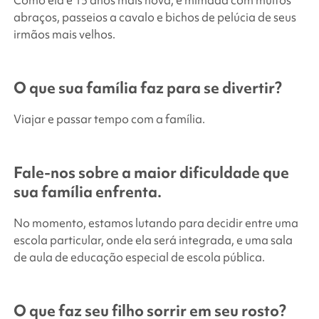
Como ela é 15 anos mais nova, é mimada com muitos
abraços, passeios a cavalo e bichos de pelúcia de seus
irmãos mais velhos.
O que sua família faz para se divertir?
Viajar e passar tempo com a família.
Fale-nos sobre a maior dificuldade que
sua família enfrenta.
No momento, estamos lutando para decidir entre uma
escola particular, onde ela será integrada, e uma sala
de aula de educação especial de escola pública.
O que faz seu filho sorrir em seu rosto?