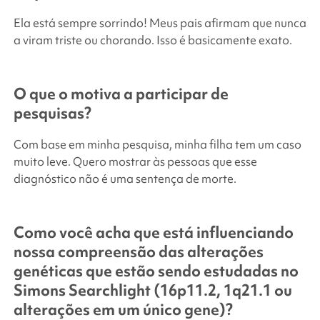
Ela está sempre sorrindo! Meus pais afirmam que nunca
a viram triste ou chorando. Isso é basicamente exato.
O que o motiva a participar de
pesquisas?
Com base em minha pesquisa, minha filha tem um caso
muito leve. Quero mostrar às pessoas que esse
diagnóstico não é uma sentença de morte.
Como você acha que está influenciando
nossa compreensão das alterações
genéticas que estão sendo estudadas no
Simons Searchlight
(16p11.2, 1q21.1 ou
alterações em um único gene)?