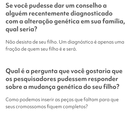
Se você pudesse dar um conselho a
alguém recentemente diagnosticado
com a alteração genética em sua família,
qual seria?
Não desista de seu filho. Um diagnóstico é apenas uma
fração de quem seu filho é e será.
Qual é a pergunta que você gostaria que
os pesquisadores pudessem responder
sobre a mudança genética do seu filho?
Como podemos inserir as peças que faltam para que
seus cromossomos fiquem completos?