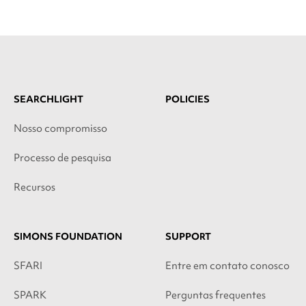
SEARCHLIGHT
POLICIES
Nosso compromisso
Processo de pesquisa
Recursos
SIMONS FOUNDATION
SUPPORT
SFARI
Entre em contato conosco
SPARK
Perguntas frequentes