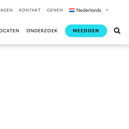
Nederlands
RAGEN
KONTAKT
GENEN
MEEDOEN
OCATEN
ONDERZOEK