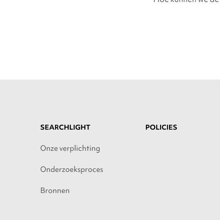
SEARCHLIGHT
POLICIES
Onze verplichting
Onderzoeksproces
Bronnen