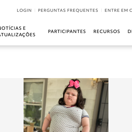
LOGIN
PERGUNTAS FREQUENTES
ENTRE EM 
NOTÍCIAS E
PARTICIPANTES
RECURSOS
D
ATUALIZAÇÕES