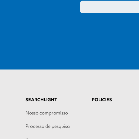
SEARCHLIGHT
POLICIES
Nosso compromisso
Processo de pesquisa