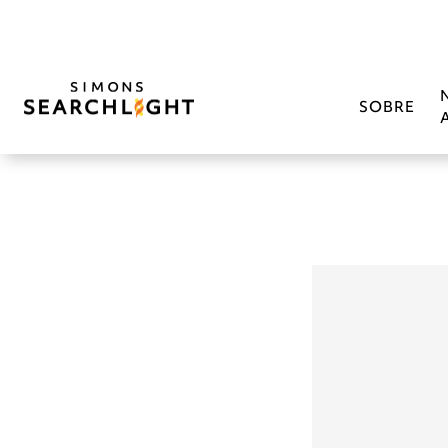
SOBRE