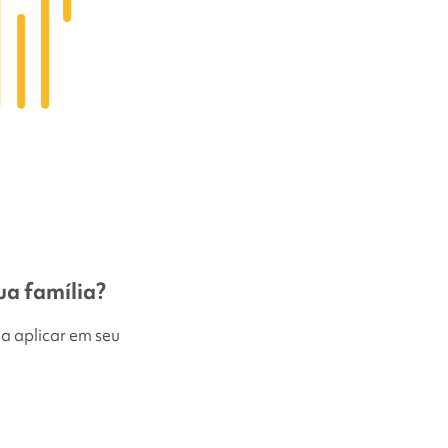
ua família?
a aplicar em seu