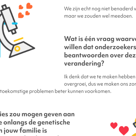
We zijn echt nog niet benaderd
maar we zouden wel meedoen.
Wat is één vraag waarv
willen dat onderzoekers
beantwoorden over dez
verandering?
Ik denk dat we te maken hebben
overgroei, dus we maken ons zo
 toekomstige problemen beter kunnen voorkomen.
vies zou mogen geven aan
e onlangs de genetische
 jouw familie is