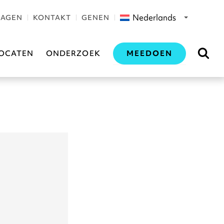
Nederlands
RAGEN
KONTAKT
GENEN
MEEDOEN
OCATEN
ONDERZOEK