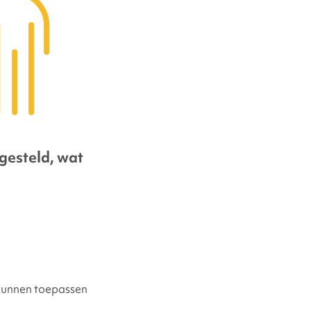
gesteld, wat
 kunnen toepassen