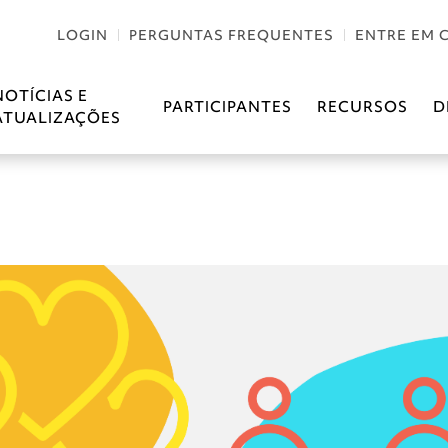
LOGIN
PERGUNTAS FREQUENTES
ENTRE EM 
NOTÍCIAS E
PARTICIPANTES
RECURSOS
D
ATUALIZAÇÕES