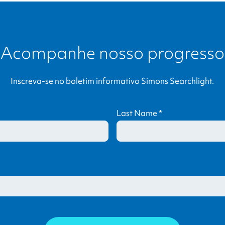
Acompanhe nosso progresso
Inscreva-se no boletim informativo
Simons Searchlight
.
Last Name
*