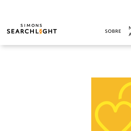
SOBRE