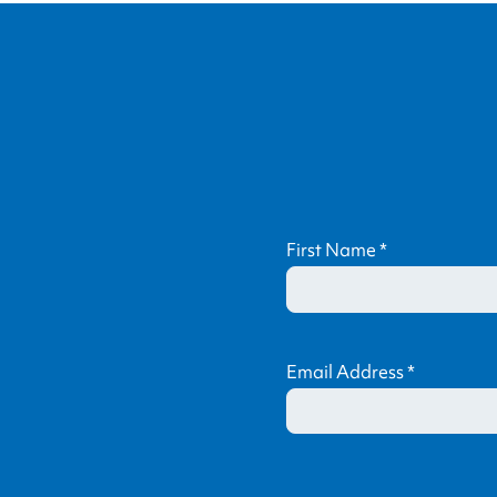
First Name
*
Email Address
*