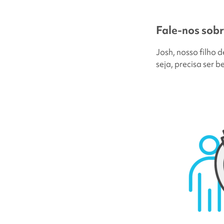
Fale-nos sobr
Josh, nosso filho 
seja, precisa ser 