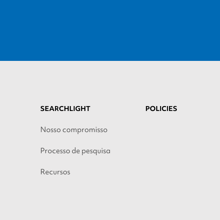
SEARCHLIGHT
POLICIES
Nosso compromisso
Processo de pesquisa
Recursos