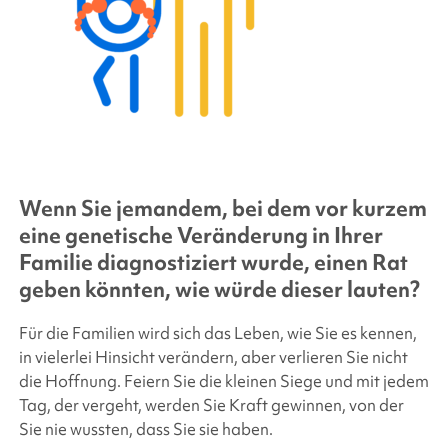
Wenn Sie jemandem, bei dem vor kurzem
eine genetische Veränderung in Ihrer
Familie diagnostiziert wurde, einen Rat
geben könnten, wie würde dieser lauten?
Für die Familien wird sich das Leben, wie Sie es kennen,
in vielerlei Hinsicht verändern, aber verlieren Sie nicht
die Hoffnung. Feiern Sie die kleinen Siege und mit jedem
Tag, der vergeht, werden Sie Kraft gewinnen, von der
Sie nie wussten, dass Sie sie haben.