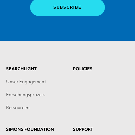
SEARCHLIGHT
POLICIES
Unser Engagement
Forschungsprozess
Ressourcen
SIMONS FOUNDATION
SUPPORT