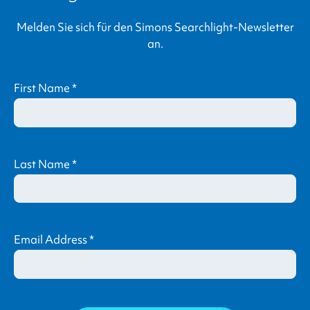
Melden Sie sich für den
Simons Searchlight
-Newsletter
an.
First Name
*
Last Name
*
Email Address
*