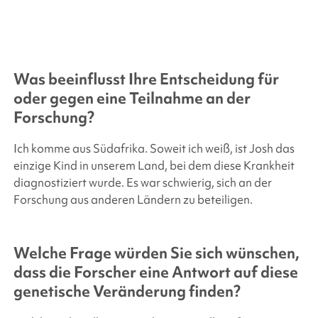
Was beeinflusst Ihre Entscheidung für
oder gegen eine Teilnahme an der
Forschung?
Ich komme aus Südafrika. Soweit ich weiß, ist Josh das
einzige Kind in unserem Land, bei dem diese Krankheit
diagnostiziert wurde. Es war schwierig, sich an der
Forschung aus anderen Ländern zu beteiligen.
Welche Frage würden Sie sich wünschen,
dass die Forscher eine Antwort auf diese
genetische Veränderung finden?