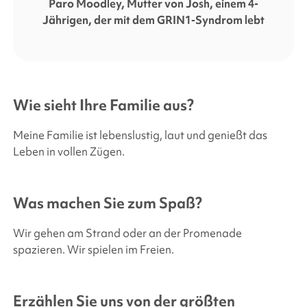
Paro Moodley, Mutter von Josh, einem 4-
Jährigen, der mit dem GRIN1-Syndrom lebt
Wie sieht Ihre Familie aus?
Meine Familie ist lebenslustig, laut und genießt das
Leben in vollen Zügen.
Was machen Sie zum Spaß?
Wir gehen am Strand oder an der Promenade
spazieren. Wir spielen im Freien.
Erzählen Sie uns von der größten