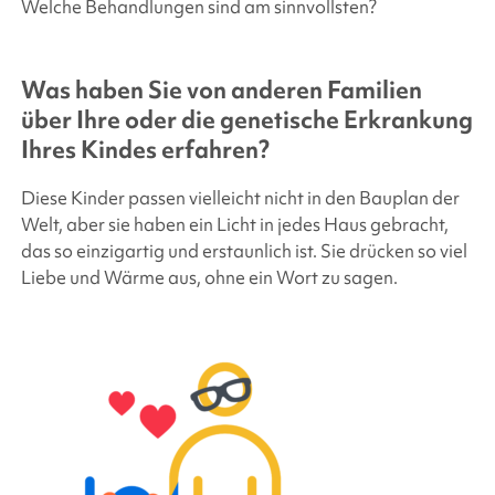
Welche Behandlungen sind am sinnvollsten?
Was haben Sie von anderen Familien
über Ihre oder die genetische Erkrankung
Ihres Kindes erfahren?
Diese Kinder passen vielleicht nicht in den Bauplan der
Welt, aber sie haben ein Licht in jedes Haus gebracht,
das so einzigartig und erstaunlich ist. Sie drücken so viel
Liebe und Wärme aus, ohne ein Wort zu sagen.