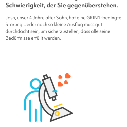
Schwierigkeit, der Sie gegenüberstehen.
Josh, unser 4 Jahre alter Sohn, hat eine GRIN1-bedingte
Störung. Jeder noch so kleine Ausflug muss gut
durchdacht sein, um sicherzustellen, dass alle seine
Bedürfnisse erfüllt werden.