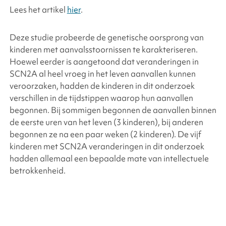
Lees het artikel
hier
.
Deze studie probeerde de genetische oorsprong van
kinderen met aanvalsstoornissen te karakteriseren.
Hoewel eerder is aangetoond dat veranderingen in
SCN2A al heel vroeg in het leven aanvallen kunnen
veroorzaken, hadden de kinderen in dit onderzoek
verschillen in de tijdstippen waarop hun aanvallen
begonnen. Bij sommigen begonnen de aanvallen binnen
de eerste uren van het leven (3 kinderen), bij anderen
begonnen ze na een paar weken (2 kinderen). De vijf
kinderen met SCN2A veranderingen in dit onderzoek
hadden allemaal een bepaalde mate van intellectuele
betrokkenheid.