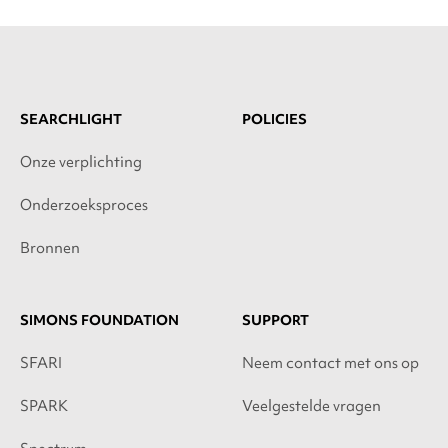
SEARCHLIGHT
POLICIES
Onze verplichting
Onderzoeksproces
Bronnen
SIMONS FOUNDATION
SUPPORT
SFARI
Neem contact met ons op
SPARK
Veelgestelde vragen