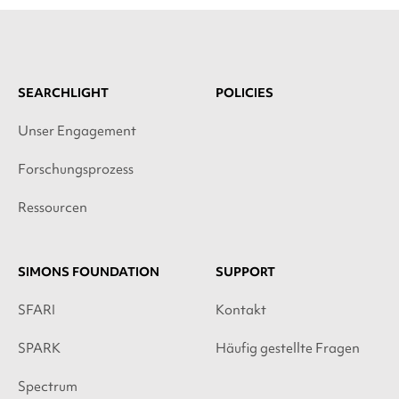
SEARCHLIGHT
POLICIES
Unser Engagement
Forschungsprozess
Ressourcen
SIMONS FOUNDATION
SUPPORT
SFARI
Kontakt
SPARK
Häufig gestellte Fragen
Spectrum