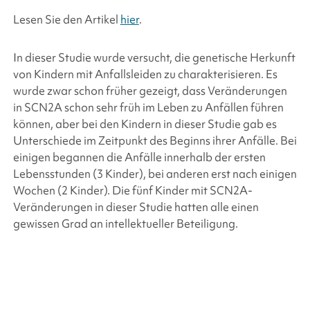
Lesen Sie den Artikel
hier
.
In dieser Studie wurde versucht, die genetische Herkunft
von Kindern mit Anfallsleiden zu charakterisieren. Es
wurde zwar schon früher gezeigt, dass Veränderungen
in SCN2A schon sehr früh im Leben zu Anfällen führen
können, aber bei den Kindern in dieser Studie gab es
Unterschiede im Zeitpunkt des Beginns ihrer Anfälle. Bei
einigen begannen die Anfälle innerhalb der ersten
Lebensstunden (3 Kinder), bei anderen erst nach einigen
Wochen (2 Kinder). Die fünf Kinder mit SCN2A-
Veränderungen in dieser Studie hatten alle einen
gewissen Grad an intellektueller Beteiligung.