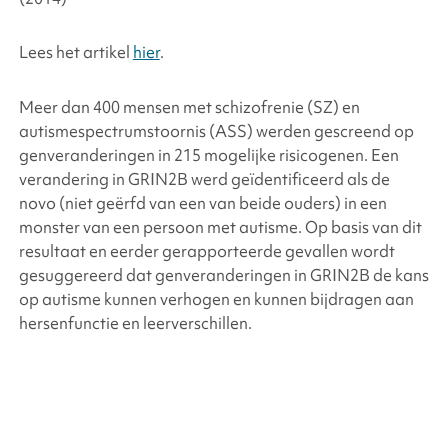
Lees het artikel
hier
.
Meer dan 400 mensen met schizofrenie (SZ) en
autismespectrumstoornis (ASS) werden gescreend op
genveranderingen in 215 mogelijke risicogenen. Een
verandering in
GRIN2B
werd geïdentificeerd als de
novo (niet geërfd van een van beide ouders) in een
monster van een persoon met autisme. Op basis van dit
resultaat en eerder gerapporteerde gevallen wordt
gesuggereerd dat genveranderingen in
GRIN2B
de kans
op autisme kunnen verhogen en kunnen bijdragen aan
hersenfunctie en leerverschillen.