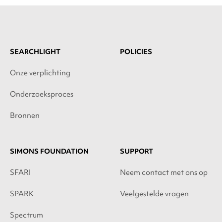
SEARCHLIGHT
POLICIES
Onze verplichting
Onderzoeksproces
Bronnen
SIMONS FOUNDATION
SUPPORT
SFARI
Neem contact met ons op
SPARK
Veelgestelde vragen
Spectrum