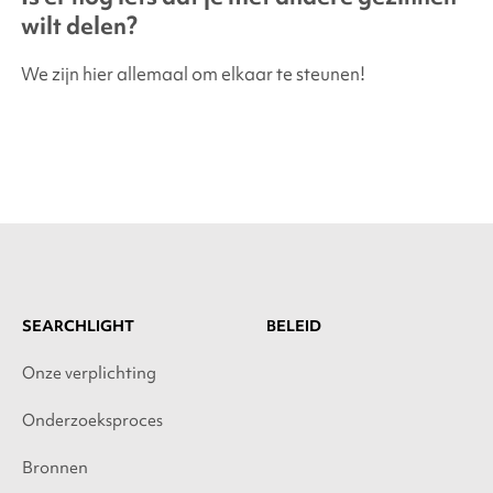
wilt delen?
We zijn hier allemaal om elkaar te steunen!
SEARCHLIGHT
BELEID
Onze verplichting
Onderzoeksproces
Bronnen