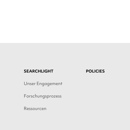
SEARCHLIGHT
POLICIES
Unser Engagement
Forschungsprozess
Ressourcen