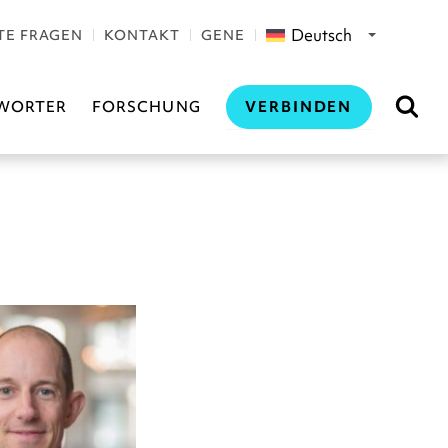
Deutsch
TE FRAGEN
KONTAKT
GENE
VERBINDEN
WORTER
FORSCHUNG