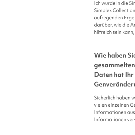
Ich wurde in die
Si
Simplex Collection
aufregenden Ergeb
darüber, wie die 
hilfreich sein kan
Wie haben Sie
gesammelten I
Daten hat Ihr
Genveränder
Sicherlich haben 
vielen einzelnen
Informationen aus
Informationen ver