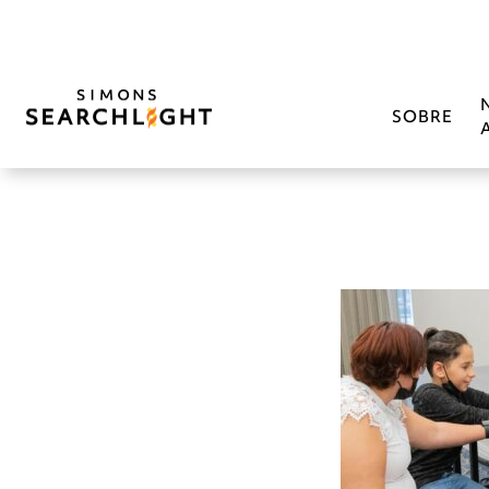
SOBRE