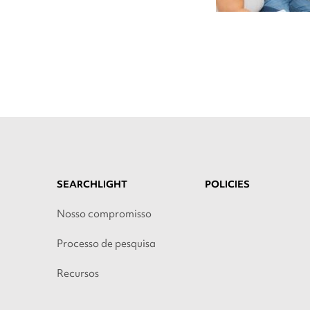
SEARCHLIGHT
POLICIES
Nosso compromisso
Processo de pesquisa
Recursos