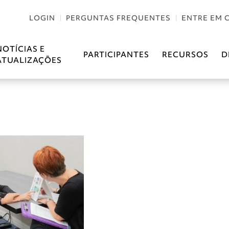
LOGIN
PERGUNTAS FREQUENTES
ENTRE EM 
NOTÍCIAS E
PARTICIPANTES
RECURSOS
D
ATUALIZAÇÕES