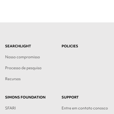
SEARCHLIGHT
POLICIES
Nosso compromisso
Processo de pesquisa
Recursos
SIMONS FOUNDATION
SUPPORT
SFARI
Entre em contato conosco