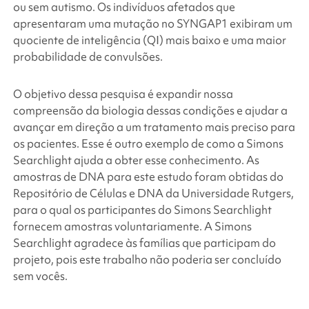
ou sem autismo. Os indivíduos afetados que
apresentaram uma mutação no
SYNGAP1
exibiram um
quociente de inteligência (QI) mais baixo e uma maior
probabilidade de convulsões.
O objetivo dessa pesquisa é expandir nossa
compreensão da biologia dessas condições e ajudar a
avançar em direção a um tratamento mais preciso para
os pacientes. Esse é outro exemplo de como a
Simons
Searchlight
ajuda a obter esse conhecimento. As
amostras de DNA para este estudo foram obtidas do
Repositório de Células e DNA da Universidade Rutgers,
para o qual os participantes do
Simons Searchlight
fornecem amostras voluntariamente. A
Simons
Searchlight
agradece às famílias que participam do
projeto, pois este trabalho não poderia ser concluído
sem vocês.